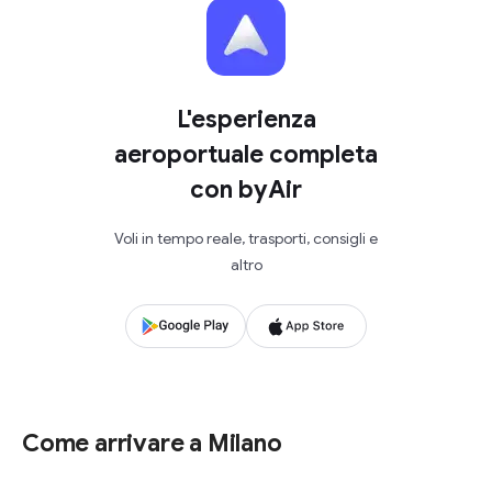
L'esperienza
aeroportuale completa
con byAir
Voli in tempo reale, trasporti, consigli e
altro
Come arrivare a Milano