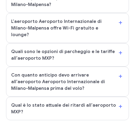
Milano-Malpensa?
+
L'aeroporto Aeroporto Internazionale di
Milano-Malpensa offre Wi-Fi gratuito e
lounge?
+
Quali sono le opzioni di parcheggio e le tariffe
all'aeroporto MXP?
+
Con quanto anticipo devo arrivare
all'aeroporto Aeroporto Internazionale di
Milano-Malpensa prima del volo?
+
Qual è lo stato attuale dei ritardi all'aeroporto
MXP?