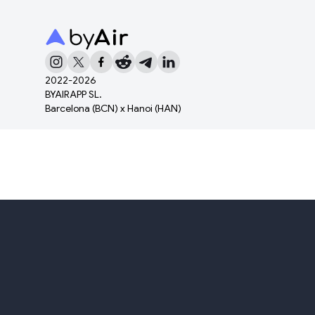
2022-
2026
BYAIRAPP SL.
Barcelona (BCN) x Hanoi (HAN)