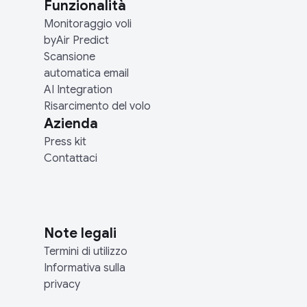
Funzionalità
Monitoraggio voli
byAir Predict
Scansione
automatica email
AI Integration
Risarcimento del volo
Azienda
Press kit
Contattaci
Note legali
Termini di utilizzo
Informativa sulla
privacy