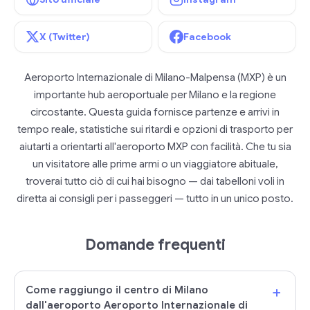
X (Twitter)
Facebook
Aeroporto Internazionale di Milano-Malpensa (MXP) è un
importante hub aeroportuale per Milano e la regione
circostante. Questa guida fornisce partenze e arrivi in
tempo reale, statistiche sui ritardi e opzioni di trasporto per
aiutarti a orientarti all'aeroporto MXP con facilità. Che tu sia
un visitatore alle prime armi o un viaggiatore abituale,
troverai tutto ciò di cui hai bisogno — dai tabelloni voli in
diretta ai consigli per i passeggeri — tutto in un unico posto.
Domande frequenti
+
Come raggiungo il centro di Milano
dall'aeroporto Aeroporto Internazionale di