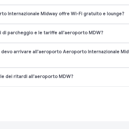
to Internazionale Midway offre Wi-Fi gratuito e lounge?
i di parcheggio e le tariffe all'aeroporto MDW?
 devo arrivare all'aeroporto Aeroporto Internazionale Mi
ale dei ritardi all'aeroporto MDW?