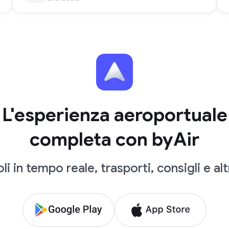
L'esperienza aeroportuale
completa con byAir
li in tempo reale, trasporti, consigli e al