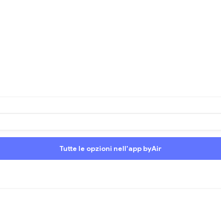
Tutte le opzioni nell'app byAir