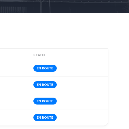
STATO
EN ROUTE
EN ROUTE
EN ROUTE
EN ROUTE