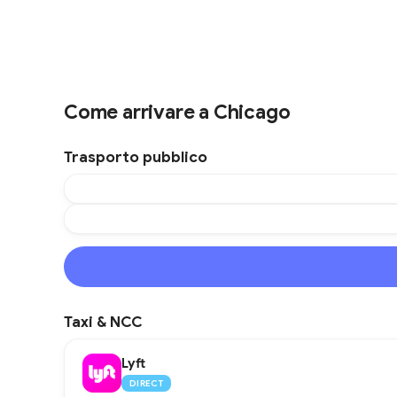
Come arrivare a Chicago
Trasporto pubblico
Taxi & NCC
Lyft
DIRECT