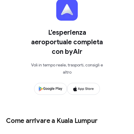
L'esperienza
aeroportuale completa
con byAir
Voli in tempo reale, trasporti, consigli e
altro
Come arrivare a Kuala Lumpur