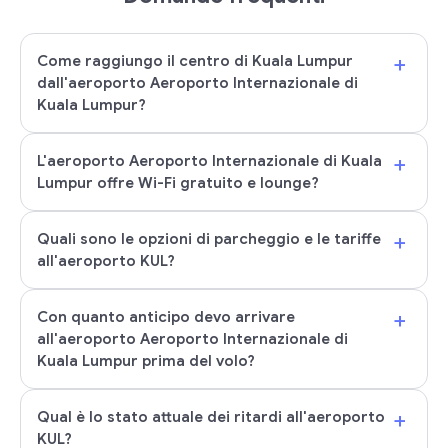
+
Come raggiungo il centro di Kuala Lumpur
dall'aeroporto Aeroporto Internazionale di
Kuala Lumpur?
+
L'aeroporto Aeroporto Internazionale di Kuala
Lumpur offre Wi-Fi gratuito e lounge?
+
Quali sono le opzioni di parcheggio e le tariffe
all'aeroporto KUL?
+
Con quanto anticipo devo arrivare
all'aeroporto Aeroporto Internazionale di
Kuala Lumpur prima del volo?
+
Qual è lo stato attuale dei ritardi all'aeroporto
KUL?