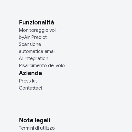
Funzionalità
Monitoraggio voli
byAir Predict
Scansione
automatica email
AI Integration
Risarcimento del volo
Azienda
Press kit
Contattaci
Note legali
Termini di utilizzo