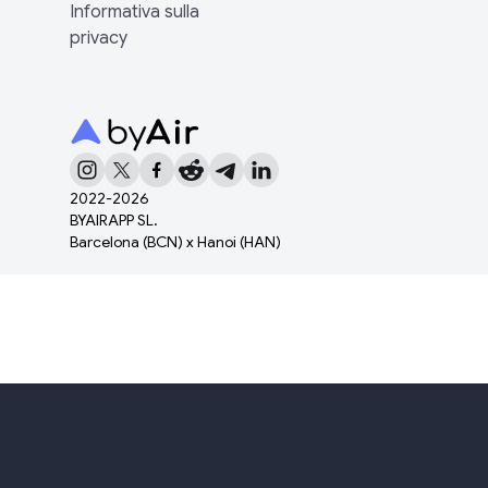
Informativa sulla
privacy
2022-
2026
BYAIRAPP SL.
Barcelona (BCN) x Hanoi (HAN)