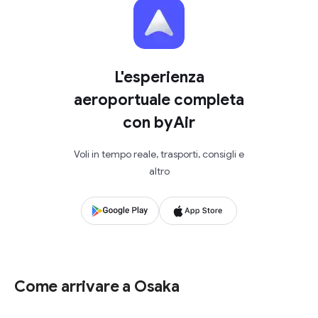
L'esperienza
aeroportuale completa
con byAir
Voli in tempo reale, trasporti, consigli e
altro
Come arrivare a Osaka