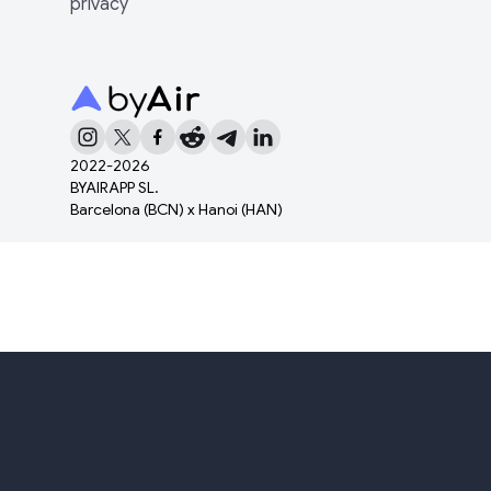
privacy
2022-
2026
BYAIRAPP SL.
Barcelona (BCN) x Hanoi (HAN)