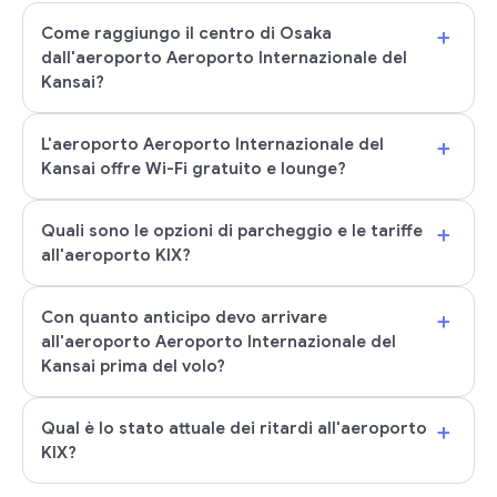
+
Come raggiungo il centro di Osaka
dall'aeroporto Aeroporto Internazionale del
Kansai?
+
L'aeroporto Aeroporto Internazionale del
Kansai offre Wi-Fi gratuito e lounge?
+
Quali sono le opzioni di parcheggio e le tariffe
all'aeroporto KIX?
+
Con quanto anticipo devo arrivare
all'aeroporto Aeroporto Internazionale del
Kansai prima del volo?
+
Qual è lo stato attuale dei ritardi all'aeroporto
KIX?