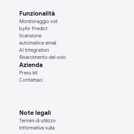
Funzionalità
Monitoraggio voli
byAir Predict
Scansione
automatica email
AI Integration
Risarcimento del volo
Azienda
Press kit
Contattaci
Note legali
Termini di utilizzo
Informativa sulla