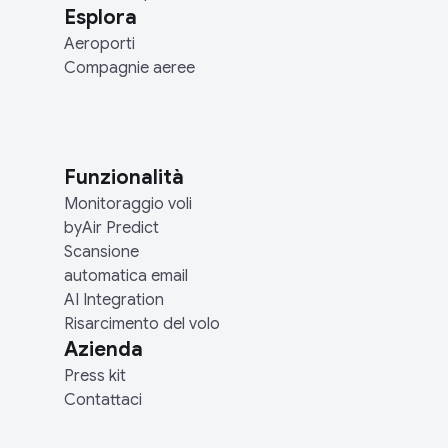
Esplora
Aeroporti
Compagnie aeree
Funzionalità
Monitoraggio voli
byAir Predict
Scansione
automatica email
AI Integration
Risarcimento del volo
Azienda
Press kit
Contattaci