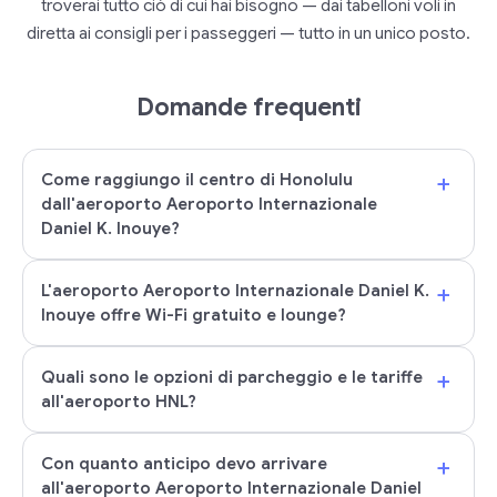
troverai tutto ciò di cui hai bisogno — dai tabelloni voli in
diretta ai consigli per i passeggeri — tutto in un unico posto.
Domande frequenti
+
Come raggiungo il centro di Honolulu
dall'aeroporto Aeroporto Internazionale
Daniel K. Inouye?
+
L'aeroporto Aeroporto Internazionale Daniel K.
Inouye offre Wi-Fi gratuito e lounge?
+
Quali sono le opzioni di parcheggio e le tariffe
all'aeroporto HNL?
+
Con quanto anticipo devo arrivare
all'aeroporto Aeroporto Internazionale Daniel