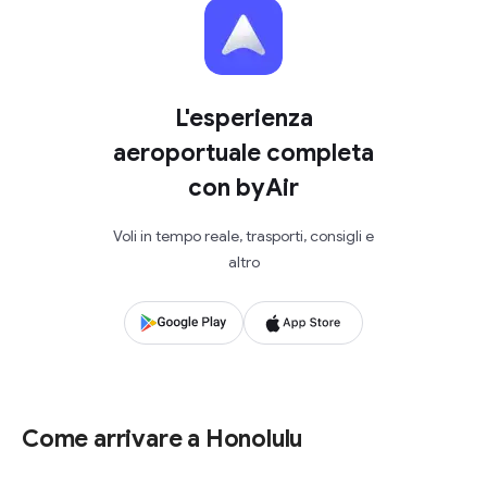
L'esperienza
aeroportuale completa
con byAir
Voli in tempo reale, trasporti, consigli e
altro
Come arrivare a Honolulu