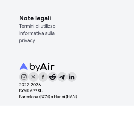
Note legali
Termini di utilizzo
Informativa sulla
privacy
2022-
2026
BYAIRAPP SL.
Barcelona (BCN) x Hanoi (HAN)