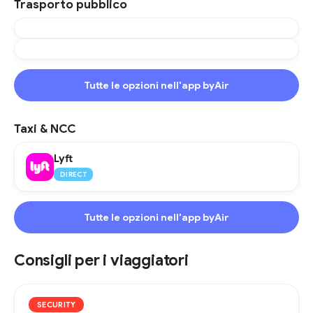
Trasporto pubblico
Tutte le opzioni nell'app byAir
Taxi & NCC
Lyft
DIRECT
Tutte le opzioni nell'app byAir
Consigli per i viaggiatori
SECURITY