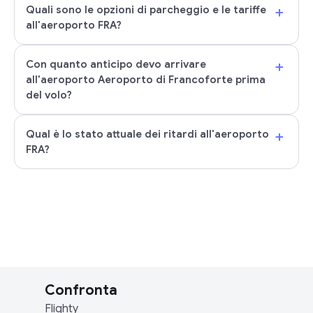
+
Quali sono le opzioni di parcheggio e le tariffe
all'aeroporto FRA?
+
Con quanto anticipo devo arrivare
all'aeroporto Aeroporto di Francoforte prima
del volo?
+
Qual è lo stato attuale dei ritardi all'aeroporto
FRA?
Confronta
Flighty