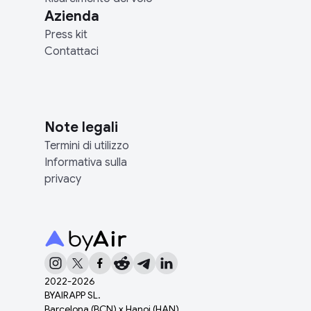
Azienda
Press kit
Contattaci
Note legali
Termini di utilizzo
Informativa sulla
privacy
2022-
2026
BYAIRAPP SL.
Barcelona (BCN) x Hanoi (HAN)