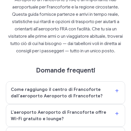
aeroportuale per Francoforte e la regione circostante.
Questa guida fornisce partenze e arrivi in tempo reale,
statistiche sui ritardi e opzioni di trasporto per aiutarti a
orientarti all'aeroporto FRA con facilità. Che tu sia un
visitatore alle prime armi o un viaggiatore abituale, troverai
tutto ciò di cui hai bisogno — dai tabelloni voli in diretta ai
consigli per i passeggeri — tutto in un unico posto.
Domande frequenti
+
Come raggiungo il centro di Francoforte
dall'aeroporto Aeroporto di Francoforte?
+
L'aeroporto Aeroporto di Francoforte offre
Wi-Fi gratuito e lounge?