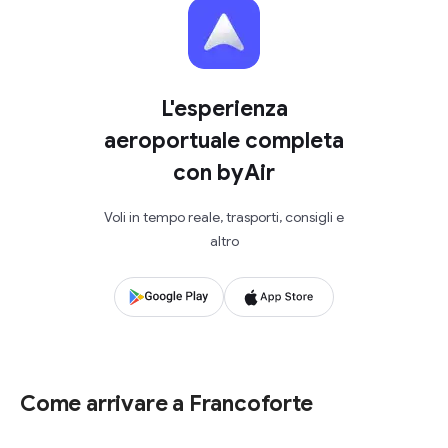
L'esperienza
aeroportuale completa
con byAir
Voli in tempo reale, trasporti, consigli e
altro
Come arrivare a Francoforte