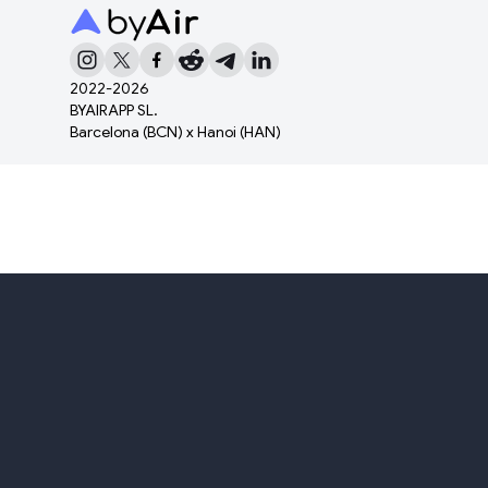
2022-
2026
BYAIRAPP SL.
Barcelona (BCN) x Hanoi (HAN)