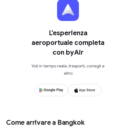
L'esperienza
aeroportuale completa
con byAir
Voli in tempo reale, trasporti, consigli e
altro
Come arrivare a Bangkok