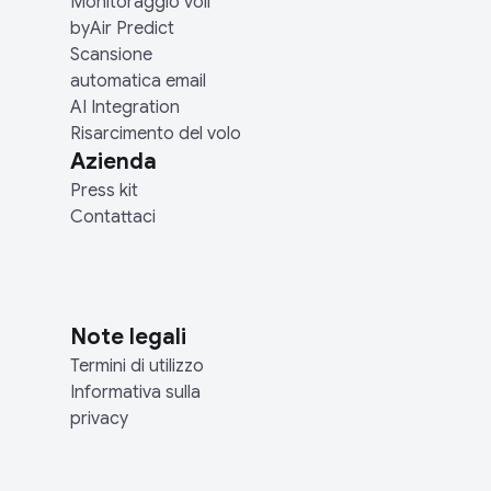
Monitoraggio voli
byAir Predict
Scansione
automatica email
AI Integration
Risarcimento del volo
Azienda
Press kit
Contattaci
Note legali
Termini di utilizzo
Informativa sulla
privacy