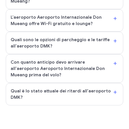
Mueang?
+
L'aeroporto Aeroporto Internazionale Don
Mueang offre Wi-Fi gratuito e lounge?
+
Quali sono le opzioni di parcheggio e le tariffe
all'aeroporto DMK?
+
Con quanto anticipo devo arrivare
all'aeroporto Aeroporto Internazionale Don
Mueang prima del volo?
+
Qual è lo stato attuale dei ritardi all'aeroporto
DMK?