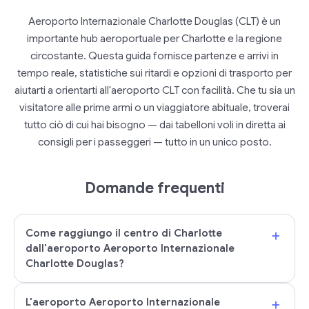
Aeroporto Internazionale Charlotte Douglas (CLT) è un
importante hub aeroportuale per Charlotte e la regione
circostante. Questa guida fornisce partenze e arrivi in
tempo reale, statistiche sui ritardi e opzioni di trasporto per
aiutarti a orientarti all'aeroporto CLT con facilità. Che tu sia un
visitatore alle prime armi o un viaggiatore abituale, troverai
tutto ciò di cui hai bisogno — dai tabelloni voli in diretta ai
consigli per i passeggeri — tutto in un unico posto.
Domande frequenti
+
Come raggiungo il centro di Charlotte
dall'aeroporto Aeroporto Internazionale
Charlotte Douglas?
+
L'aeroporto Aeroporto Internazionale