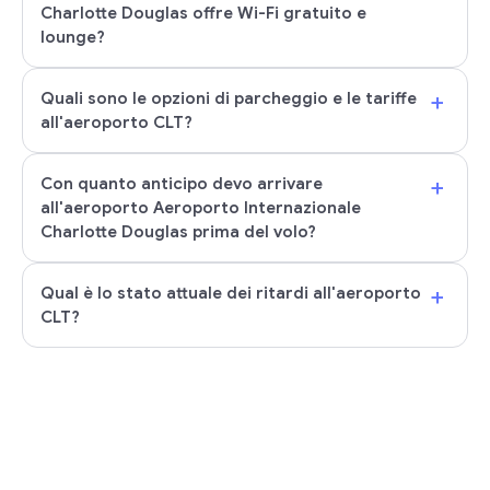
Charlotte Douglas offre Wi-Fi gratuito e
lounge?
+
Quali sono le opzioni di parcheggio e le tariffe
all'aeroporto CLT?
+
Con quanto anticipo devo arrivare
all'aeroporto Aeroporto Internazionale
Charlotte Douglas prima del volo?
+
Qual è lo stato attuale dei ritardi all'aeroporto
CLT?