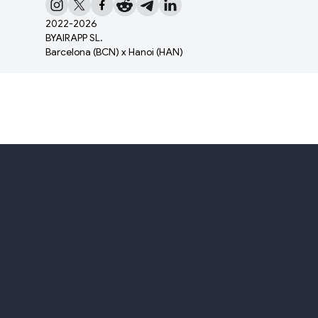
2022-
2026
BYAIRAPP SL.
Barcelona (BCN) x Hanoi (HAN)