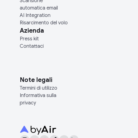
Scansione
automatica email
AI Integration
Risarcimento del volo
Azienda
Press kit
Contattaci
Note legali
Termini di utilizzo
Informativa sulla
privacy