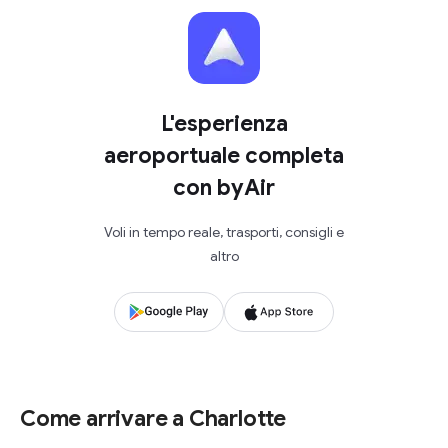
L'esperienza
aeroportuale completa
con byAir
Voli in tempo reale, trasporti, consigli e
altro
Come arrivare a Charlotte