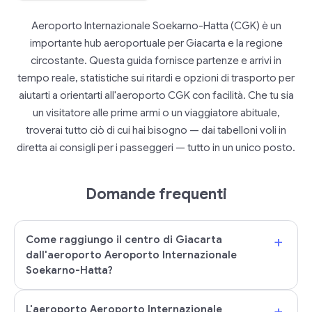
Aeroporto Internazionale Soekarno-Hatta (CGK) è un
importante hub aeroportuale per Giacarta e la regione
circostante. Questa guida fornisce partenze e arrivi in
tempo reale, statistiche sui ritardi e opzioni di trasporto per
aiutarti a orientarti all'aeroporto CGK con facilità. Che tu sia
un visitatore alle prime armi o un viaggiatore abituale,
troverai tutto ciò di cui hai bisogno — dai tabelloni voli in
diretta ai consigli per i passeggeri — tutto in un unico posto.
Domande frequenti
+
Come raggiungo il centro di Giacarta
dall'aeroporto Aeroporto Internazionale
Soekarno-Hatta?
+
L'aeroporto Aeroporto Internazionale