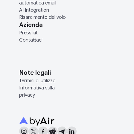
automatica email
AI Integration
Risarcimento del volo
Azienda
Press kit
Contattaci
Note legali
Termini di utilizzo
Informativa sulla
privacy