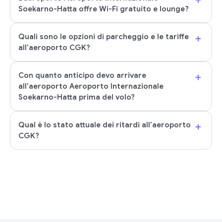
Soekarno-Hatta offre Wi-Fi gratuito e lounge?
+
Quali sono le opzioni di parcheggio e le tariffe
all'aeroporto CGK?
+
Con quanto anticipo devo arrivare
all'aeroporto Aeroporto Internazionale
Soekarno-Hatta prima del volo?
+
Qual è lo stato attuale dei ritardi all'aeroporto
CGK?