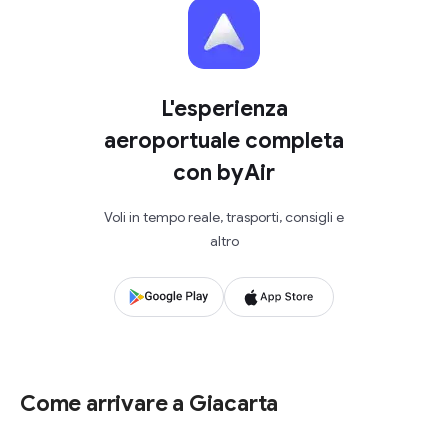
L'esperienza
aeroportuale completa
con byAir
Voli in tempo reale, trasporti, consigli e
altro
Come arrivare a Giacarta