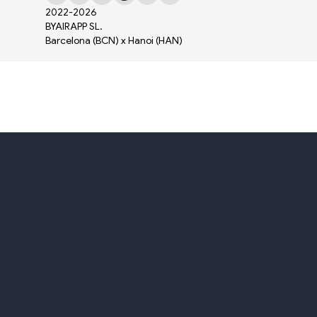
2022-
2026
BYAIRAPP SL.
Barcelona (BCN) x Hanoi (HAN)