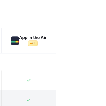
App in the Air
बंद