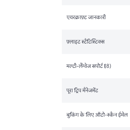
एयरक्राफ़्ट जानकारी
फ़्लाइट स्टैटिस्टिक्स
मल्टी-लैंग्वेज सपोर्ट (18)
पूरा ट्रिप मैनेजमेंट
बुकिंग के लिए ऑटो-स्कैन ईमेल