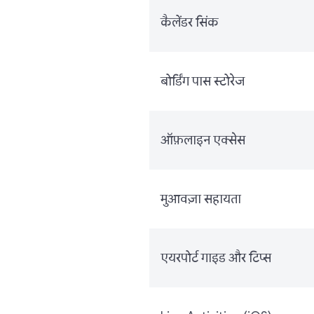
कैलेंडर सिंक
बोर्डिंग पास स्टोरेज
ऑफ़लाइन एक्सेस
मुआवज़ा सहायता
एयरपोर्ट गाइड और टिप्स