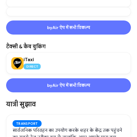
byAir ऐप में सभी विकल्प
टैक्सी & कैब बुकिंग
iTaxi
DIRECT
byAir ऐप में सभी विकल्प
यात्री सुझाव
TRANSPORT
सार्वजनिक परिवहन का उपयोग करके शहर के केंद्र तक पहुंचने