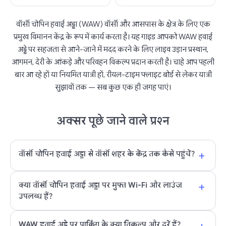
वॉर्सॉ चोपिन हवाई अड्डा (WAW) वॉर्सॉ और आसपास के क्षेत्र के लिए एक
प्रमुख विमानन केंद्र के रूप में कार्य करता है। यह गाइड आपको WAW हवाई
अड्डे पर सहजता से आने-जाने में मदद करने के लिए लाइव उड़ान प्रस्थान,
आगमन, देरी के आंकड़े और परिवहन विकल्प प्रदान करती है। चाहे आप पहली
बार आ रहे हों या नियमित यात्री हों, रीयल-टाइम फ्लाइट बोर्ड से लेकर यात्री
सुझावों तक — सब कुछ एक ही जगह पाएं।
अक्सर पूछे जाने वाले प्रश्न
+
वॉर्सॉ चोपिन हवाई अड्डा से वॉर्सॉ शहर के केंद्र तक कैसे पहुंचें?
+
क्या वॉर्सॉ चोपिन हवाई अड्डा पर मुफ्त Wi-Fi और लाउंज
उपलब्ध हैं?
WAW हवाई अड्डे पर पार्किंग के क्या विकल्प और दरें हैं?