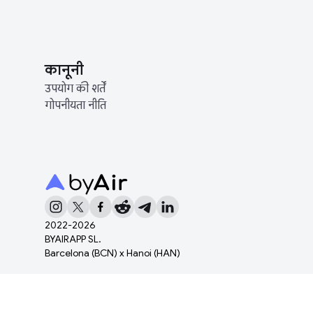
कानूनी
उपयोग की शर्तें
गोपनीयता नीति
2022-
2026
BYAIRAPP SL.
Barcelona (BCN) x Hanoi (HAN)