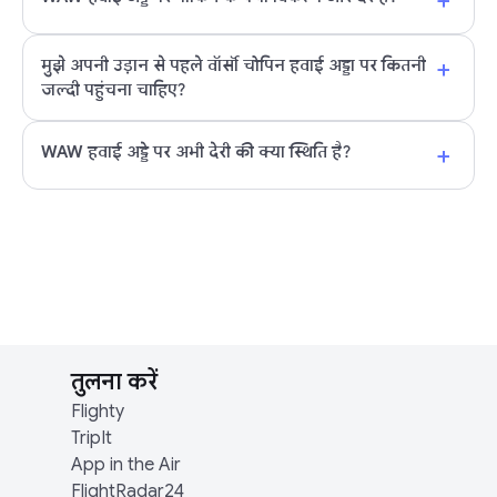
+
+
मुझे अपनी उड़ान से पहले वॉर्सॉ चोपिन हवाई अड्डा पर कितनी
जल्दी पहुंचना चाहिए?
+
WAW हवाई अड्डे पर अभी देरी की क्या स्थिति है?
तुलना करें
Flighty
TripIt
App in the Air
FlightRadar24