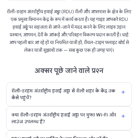
रॉली-डरहम अंतर्राष्ट्रीय हवाई अड्डा (RDU) रॉली और आसपास के क्षेत्र के लिए
एक प्रमुख विमानन केंद्र के रूप में कार्य करता है। यह गाइड आपको RDU
हवाई अड्डे पर सहजता से आने-जाने में मदद करने के लिए लाइव उड़ान
प्रस्थान, आगमन, देरी के आंकड़े और परिवहन विकल्प प्रदान करती है। चाहे
आप पहली बार आ रहे हों या नियमित यात्री हों, रीयल-टाइम फ्लाइट बोर्ड से
लेकर यात्री सुझावों तक — सब कुछ एक ही जगह पाएं।
अक्सर पूछे जाने वाले प्रश्न
+
रॉली-डरहम अंतर्राष्ट्रीय हवाई अड्डा से रॉली शहर के केंद्र तक
कैसे पहुंचें?
+
क्या रॉली-डरहम अंतर्राष्ट्रीय हवाई अड्डा पर मुफ्त Wi-Fi और
लाउंज उपलब्ध हैं?