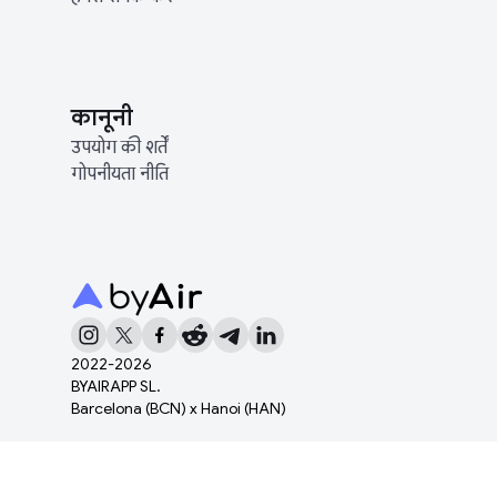
कानूनी
उपयोग की शर्तें
गोपनीयता नीति
2022-
2026
BYAIRAPP SL.
Barcelona (BCN) x Hanoi (HAN)