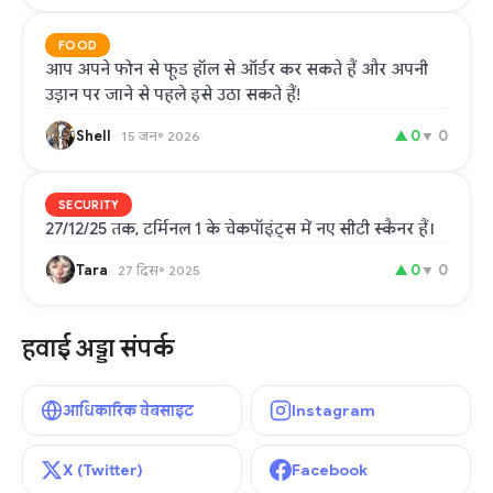
FOOD
आप अपने फोन से फूड हॉल से ऑर्डर कर सकते हैं और अपनी
उड़ान पर जाने से पहले इसे उठा सकते हैं!
Shell
▲
0
▼
0
15 जन॰ 2026
SECURITY
27/12/25 तक, टर्मिनल 1 के चेकपॉइंट्स में नए सीटी स्कैनर हैं।
Tara
▲
0
▼
0
27 दिस॰ 2025
हवाई अड्डा संपर्क
आधिकारिक वेबसाइट
Instagram
X (Twitter)
Facebook