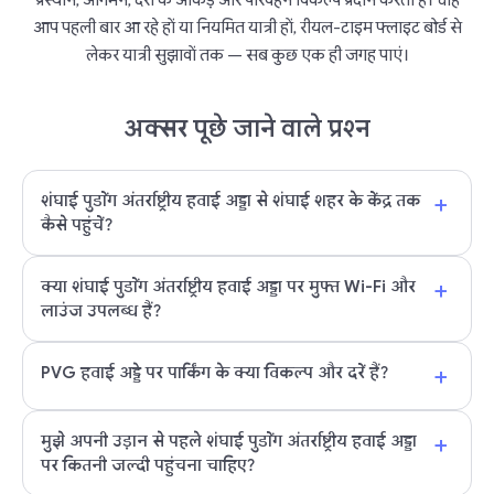
प्रस्थान, आगमन, देरी के आंकड़े और परिवहन विकल्प प्रदान करती है। चाहे
आप पहली बार आ रहे हों या नियमित यात्री हों, रीयल-टाइम फ्लाइट बोर्ड से
लेकर यात्री सुझावों तक — सब कुछ एक ही जगह पाएं।
अक्सर पूछे जाने वाले प्रश्न
+
शंघाई पुडोंग अंतर्राष्ट्रीय हवाई अड्डा से शंघाई शहर के केंद्र तक
कैसे पहुंचें?
+
क्या शंघाई पुडोंग अंतर्राष्ट्रीय हवाई अड्डा पर मुफ्त Wi-Fi और
लाउंज उपलब्ध हैं?
+
PVG हवाई अड्डे पर पार्किंग के क्या विकल्प और दरें हैं?
+
मुझे अपनी उड़ान से पहले शंघाई पुडोंग अंतर्राष्ट्रीय हवाई अड्डा
पर कितनी जल्दी पहुंचना चाहिए?