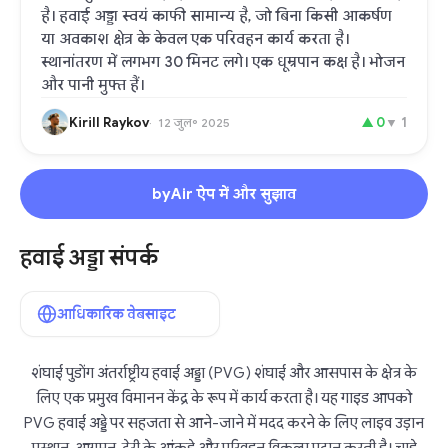
है। हवाई अड्डा स्वयं काफी सामान्य है, जो बिना किसी आकर्षण
या अवकाश क्षेत्र के केवल एक परिवहन कार्य करता है।
स्थानांतरण में लगभग 30 मिनट लगे। एक धूम्रपान कक्ष है। भोजन
और पानी मुफ्त हैं।
Kirill Raykov
▲
0
▼
1
12 जुल॰ 2025
byAir ऐप में और सुझाव
हवाई अड्डा संपर्क
आधिकारिक वेबसाइट
शंघाई पुडोंग अंतर्राष्ट्रीय हवाई अड्डा (PVG) शंघाई और आसपास के क्षेत्र के
लिए एक प्रमुख विमानन केंद्र के रूप में कार्य करता है। यह गाइड आपको
PVG हवाई अड्डे पर सहजता से आने-जाने में मदद करने के लिए लाइव उड़ान