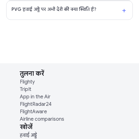
+
PVG हवाई अड्डे पर अभी देरी की क्या स्थिति है?
तुलना करें
Flighty
TripIt
App in the Air
FlightRadar24
FlightAware
Airline comparisons
खोजें
हवाई अड्डे