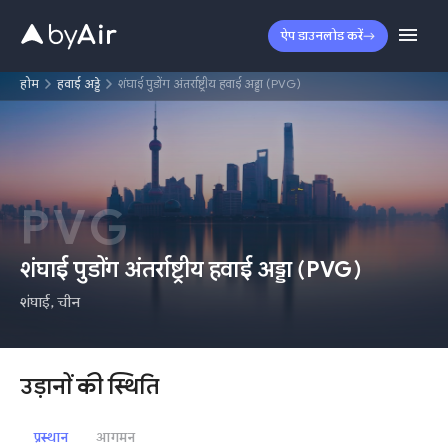
ऐप डाउनलोड करें
होम
हवाई अड्डे
शंघाई पुडोंग अंतर्राष्ट्रीय हवाई अड्डा (PVG)
PVG
शंघाई पुडोंग अंतर्राष्ट्रीय हवाई अड्डा
(
PVG
)
शंघाई
,
चीन
उड़ानों की स्थिति
प्रस्थान
आगमन