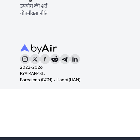
उपयोग की शर्तें
गोपनीयता नीति
2022-
2026
BYAIRAPP SL.
Barcelona (BCN) x Hanoi (HAN)