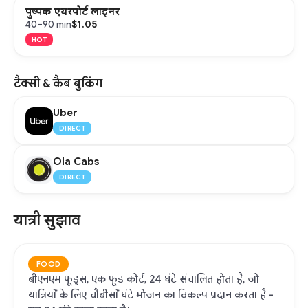
पुष्पक एयरपोर्ट लाइनर
$1.05
40–90 min
HOT
टैक्सी & कैब बुकिंग
Uber
DIRECT
Ola Cabs
DIRECT
यात्री सुझाव
FOOD
बीएनएम फूड्स, एक फूड कोर्ट, 24 घंटे संचालित होता है, जो
यात्रियों के लिए चौबीसों घंटे भोजन का विकल्प प्रदान करता है -