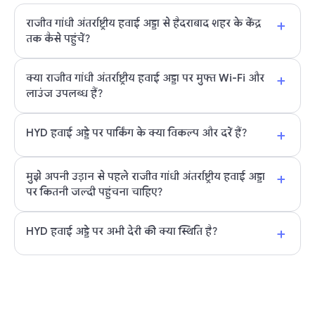
+
राजीव गांधी अंतर्राष्ट्रीय हवाई अड्डा से हैदराबाद शहर के केंद्र
तक कैसे पहुंचें?
+
क्या राजीव गांधी अंतर्राष्ट्रीय हवाई अड्डा पर मुफ्त Wi-Fi और
लाउंज उपलब्ध हैं?
+
HYD हवाई अड्डे पर पार्किंग के क्या विकल्प और दरें हैं?
+
मुझे अपनी उड़ान से पहले राजीव गांधी अंतर्राष्ट्रीय हवाई अड्डा
पर कितनी जल्दी पहुंचना चाहिए?
+
HYD हवाई अड्डे पर अभी देरी की क्या स्थिति है?