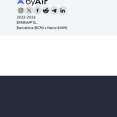
2022-
2026
BYAIRAPP SL.
Barcelona (BCN) x Hanoi (HAN)