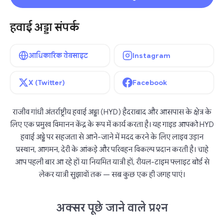
हवाई अड्डा संपर्क
आधिकारिक वेबसाइट
Instagram
X (Twitter)
Facebook
राजीव गांधी अंतर्राष्ट्रीय हवाई अड्डा (HYD) हैदराबाद और आसपास के क्षेत्र के
लिए एक प्रमुख विमानन केंद्र के रूप में कार्य करता है। यह गाइड आपको HYD
हवाई अड्डे पर सहजता से आने-जाने में मदद करने के लिए लाइव उड़ान
प्रस्थान, आगमन, देरी के आंकड़े और परिवहन विकल्प प्रदान करती है। चाहे
आप पहली बार आ रहे हों या नियमित यात्री हों, रीयल-टाइम फ्लाइट बोर्ड से
लेकर यात्री सुझावों तक — सब कुछ एक ही जगह पाएं।
अक्सर पूछे जाने वाले प्रश्न