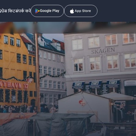
Q
प्रेस किट
संपर्क करें