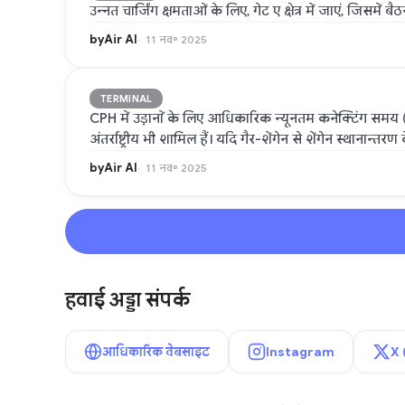
उन्नत चार्जिंग क्षमताओं के लिए, गेट ए क्षेत्र में जाएं, जिसम
byAir AI
11 नव॰ 2025
TERMINAL
CPH में उड़ानों के लिए आधिकारिक न्यूनतम कनेक्टिंग समय 
अंतर्राष्ट्रीय भी शामिल हैं। यदि गैर-शेंगेन से शेंगेन स्थाना
byAir AI
11 नव॰ 2025
हवाई अड्डा संपर्क
आधिकारिक वेबसाइट
Instagram
X 