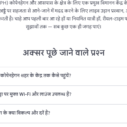
H) कोपेनहेगन और आसपास के क्षेत्र के लिए एक प्रमुख विमानन केंद्र के 
े पर सहजता से आने-जाने में मदद करने के लिए लाइव उड़ान प्रस्थान,
ती है। चाहे आप पहली बार आ रहे हों या नियमित यात्री हों, रीयल-टाइम फ्ल
सुझावों तक — सब कुछ एक ही जगह पाएं।
अक्सर पूछे जाने वाले प्रश्न
कोपेनहेगन शहर के केंद्र तक कैसे पहुंचें?
डा पर मुफ्त Wi-Fi और लाउंज उपलब्ध हैं?
ग के क्या विकल्प और दरें हैं?