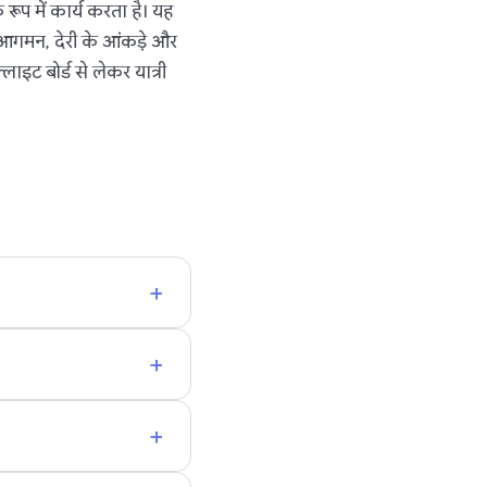
रूप में कार्य करता है। यह
 आगमन, देरी के आंकड़े और
ाइट बोर्ड से लेकर यात्री
+
+
+