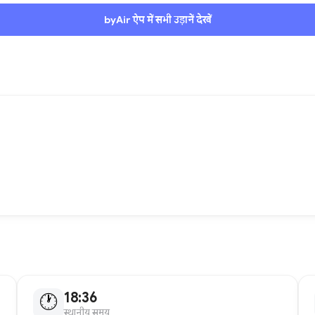
byAir ऐप में सभी उड़ानें देखें
18:36
🕐
स्थानीय समय