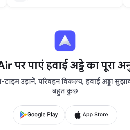
ir पर पाएं हवाई अड्डे का पूरा अ
-टाइम उड़ानें, परिवहन विकल्प, हवाई अड्डा सुझ
बहुत कुछ