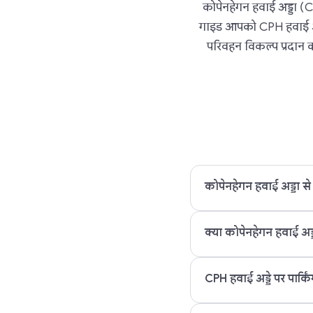
कोपेनहेगन हवाई अड्डा (CP
गाइड आपको CPH हवाई अड्ड
परिवहन विकल्प प्रदान कर
कोपेनहेगन हवाई अड्डा से 
क्या कोपेनहेगन हवाई अड्
CPH हवाई अड्डे पर पार्किं