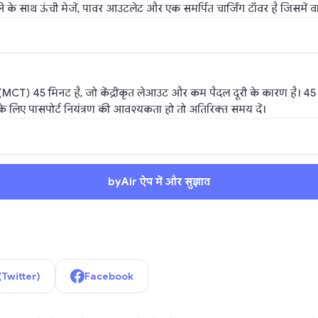
ें बैठने के साथ ऊंची मेजें, पावर आउटलेट और एक समर्पित चार्जिंग टॉवर है जिसमें 
(MCT) 45 मिनट है, जो केंद्रीकृत लेआउट और कम पैदल दूरी के कारण है। 45 म
न्तरण के लिए पासपोर्ट नियंत्रण की आवश्यकता हो तो अतिरिक्त समय दें।
byAir ऐप में और सुझाव
(Twitter)
Facebook