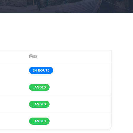
स्थिति
EN ROUTE
LANDED
LANDED
LANDED