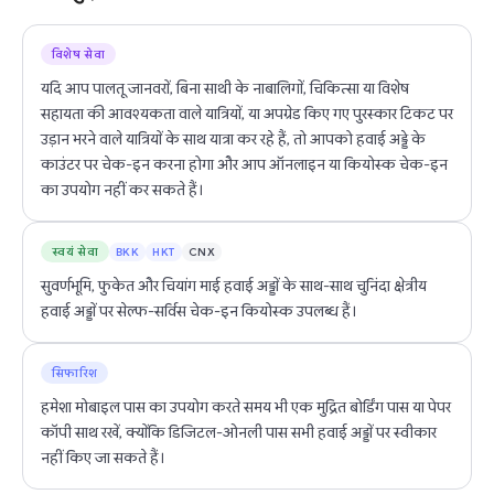
विशेष सेवा
यदि आप पालतू जानवरों, बिना साथी के नाबालिगों, चिकित्सा या विशेष
सहायता की आवश्यकता वाले यात्रियों, या अपग्रेड किए गए पुरस्कार टिकट पर
उड़ान भरने वाले यात्रियों के साथ यात्रा कर रहे हैं, तो आपको हवाई अड्डे के
काउंटर पर चेक-इन करना होगा और आप ऑनलाइन या कियोस्क चेक-इन
का उपयोग नहीं कर सकते हैं।
स्वयं सेवा
BKK
HKT
CNX
सुवर्णभूमि, फुकेत और चियांग माई हवाई अड्डों के साथ-साथ चुनिंदा क्षेत्रीय
हवाई अड्डों पर सेल्फ-सर्विस चेक-इन कियोस्क उपलब्ध हैं।
सिफारिश
हमेशा मोबाइल पास का उपयोग करते समय भी एक मुद्रित बोर्डिंग पास या पेपर
कॉपी साथ रखें, क्योंकि डिजिटल-ओनली पास सभी हवाई अड्डों पर स्वीकार
नहीं किए जा सकते हैं।