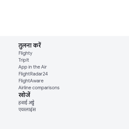
तुलना करें
Flighty
TripIt
App in the Air
FlightRadar24
FlightAware
Airline comparisons
खोजें
हवाई अड्डे
एयरलाइंस