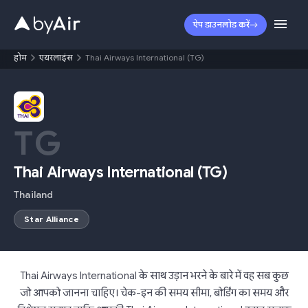
ऐप डाउनलोड करें
होम
एयरलाइंस
Thai Airways International (TG)
TG
Thai Airways International
(
TG
)
Thailand
Star Alliance
Thai Airways International के साथ उड़ान भरने के बारे में वह सब कुछ
जो आपको जानना चाहिए। चेक-इन की समय सीमा, बोर्डिंग का समय और