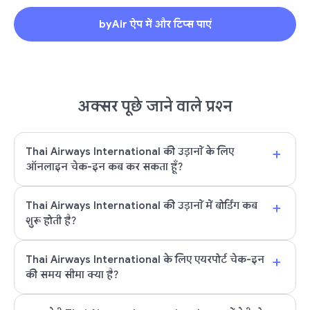
byAir ऐप में और टिप्स पाएं
अक्सर पूछे जाने वाले प्रश्न
+
Thai Airways International की उड़ानों के लिए
ऑनलाइन चेक-इन कब कर सकता हूँ?
+
Thai Airways International की उड़ानों में बोर्डिंग कब
शुरू होती है?
+
Thai Airways International के लिए एयरपोर्ट चेक-इन
की समय सीमा क्या है?