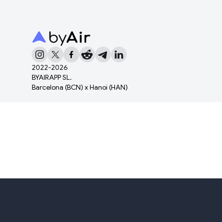
2022-
2026
BYAIRAPP SL.
Barcelona (BCN) x Hanoi (HAN)