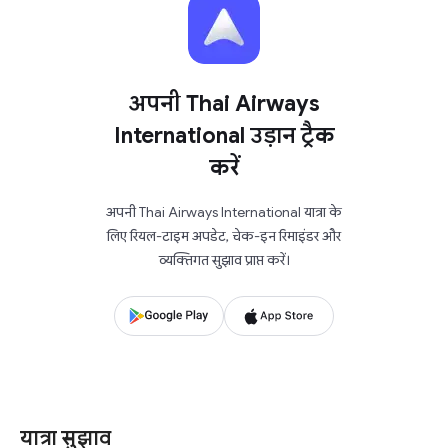
अपनी Thai Airways
International उड़ान ट्रैक
करें
अपनी Thai Airways International यात्रा के
लिए रियल-टाइम अपडेट, चेक-इन रिमाइंडर और
व्यक्तिगत सुझाव प्राप्त करें।
यात्रा सुझाव