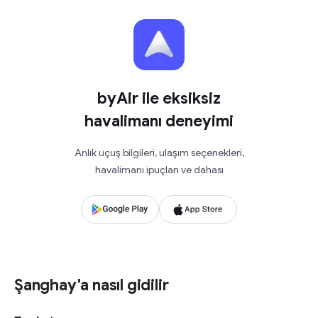
byAir ile eksiksiz
havalimanı deneyimi
Anlık uçuş bilgileri, ulaşım seçenekleri,
havalimanı ipuçları ve dahası
Şanghay'a nasıl gidilir