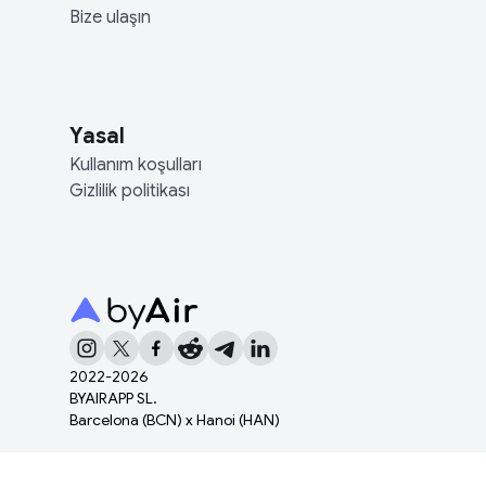
Bize ulaşın
Yasal
Kullanım koşulları
Gizlilik politikası
2022-
2026
BYAIRAPP SL.
Barcelona (BCN) x Hanoi (HAN)