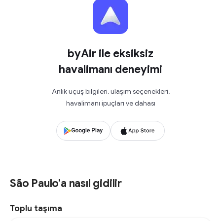
byAir ile eksiksiz
havalimanı deneyimi
Anlık uçuş bilgileri, ulaşım seçenekleri,
havalimanı ipuçları ve dahası
São Paulo'a nasıl gidilir
Toplu taşıma