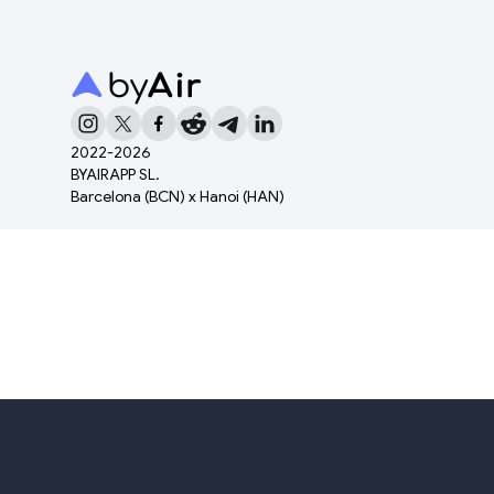
2022-
2026
BYAIRAPP SL.
Barcelona (BCN) x Hanoi (HAN)