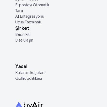
E-postayı Otomatik
Tara
AI Entegrasyonu
Uçuş Tazminatı
Şirket
Basın kiti
Bize ulaşın
Yasal
Kullanım koşulları
Gizlilik politikası