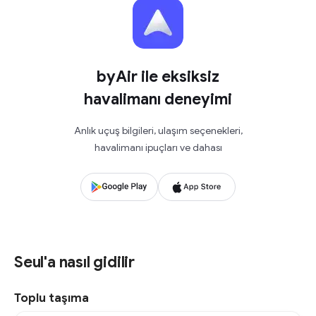
byAir ile eksiksiz
havalimanı deneyimi
Anlık uçuş bilgileri, ulaşım seçenekleri,
havalimanı ipuçları ve dahası
Seul'a nasıl gidilir
Toplu taşıma