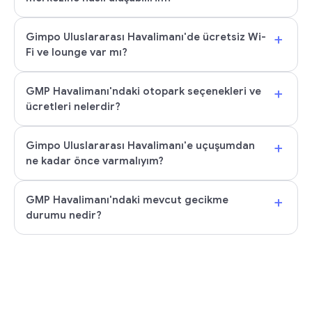
+
Gimpo Uluslararası Havalimanı'de ücretsiz Wi-
Fi ve lounge var mı?
+
GMP Havalimanı'ndaki otopark seçenekleri ve
ücretleri nelerdir?
+
Gimpo Uluslararası Havalimanı'e uçuşumdan
ne kadar önce varmalıyım?
+
GMP Havalimanı'ndaki mevcut gecikme
durumu nedir?