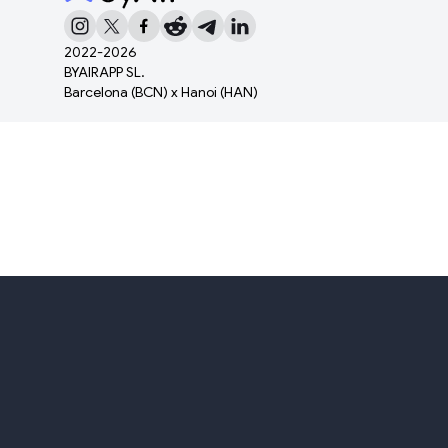
2022-
2026
BYAIRAPP SL.
Barcelona (BCN) x Hanoi (HAN)