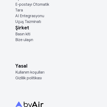
E-postayı Otomatik
Tara
AI Entegrasyonu
Uçuş Tazminatı
Şirket
Basın kiti
Bize ulaşın
Yasal
Kullanım koşulları
Gizlilik politikası