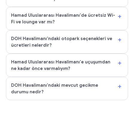
+
Hamad Uluslararası Havalimanı'de ücretsiz Wi-
Fi ve lounge var mı?
+
DOH Havalimanı'ndaki otopark seçenekleri ve
ücretleri nelerdir?
+
Hamad Uluslararası Havalimanı'e uçuşumdan
ne kadar önce varmalıyım?
+
DOH Havalimanı'ndaki mevcut gecikme
durumu nedir?