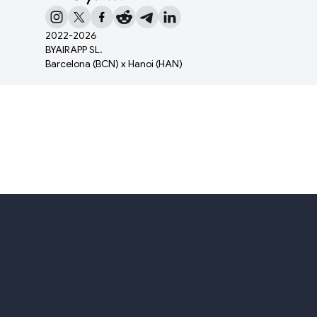
2022-
2026
BYAIRAPP SL.
Barcelona (BCN) x Hanoi (HAN)