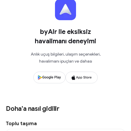
byAir ile eksiksiz
havalimanı deneyimi
Anlık uçuş bilgileri, ulaşım seçenekleri,
havalimanı ipuçları ve dahası
Doha'a nasıl gidilir
Toplu taşıma