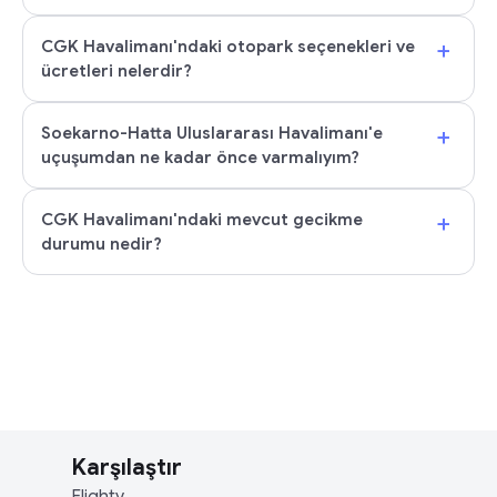
+
CGK Havalimanı'ndaki otopark seçenekleri ve
ücretleri nelerdir?
+
Soekarno-Hatta Uluslararası Havalimanı'e
uçuşumdan ne kadar önce varmalıyım?
+
CGK Havalimanı'ndaki mevcut gecikme
durumu nedir?
Karşılaştır