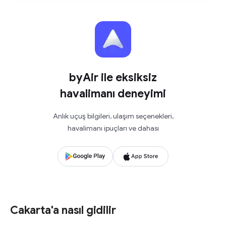
byAir ile eksiksiz
havalimanı deneyimi
Anlık uçuş bilgileri, ulaşım seçenekleri,
havalimanı ipuçları ve dahası
Cakarta'a nasıl gidilir