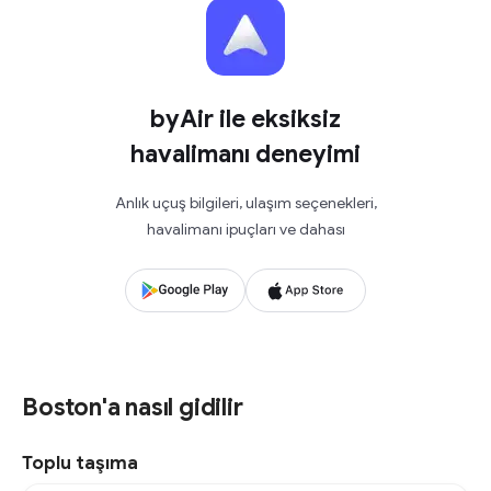
byAir ile eksiksiz
havalimanı deneyimi
Anlık uçuş bilgileri, ulaşım seçenekleri,
havalimanı ipuçları ve dahası
Boston'a nasıl gidilir
Toplu taşıma