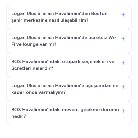
+
Logan Uluslararası Havalimanı'den Boston
şehir merkezine nasıl ulaşabilirim?
+
Logan Uluslararası Havalimanı'de ücretsiz Wi-
Fi ve lounge var mı?
+
BOS Havalimanı'ndaki otopark seçenekleri ve
ücretleri nelerdir?
+
Logan Uluslararası Havalimanı'e uçuşumdan ne
kadar önce varmalıyım?
+
BOS Havalimanı'ndaki mevcut gecikme durumu
nedir?