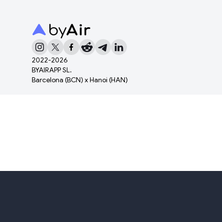
2022-
2026
BYAIRAPP SL.
Barcelona (BCN) x Hanoi (HAN)