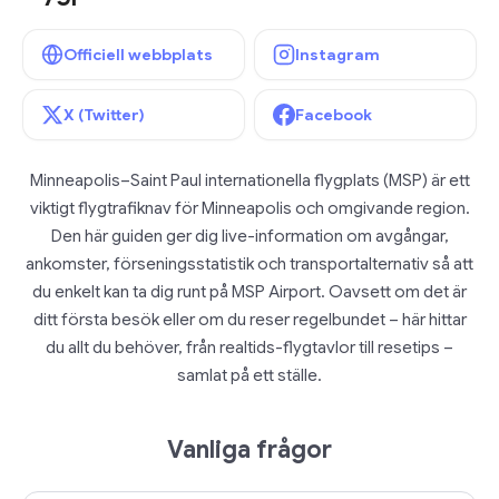
Officiell webbplats
Instagram
X (Twitter)
Facebook
Minneapolis–Saint Paul internationella flygplats (MSP) är ett
viktigt flygtrafiknav för Minneapolis och omgivande region.
Den här guiden ger dig live-information om avgångar,
ankomster, förseningsstatistik och transportalternativ så att
du enkelt kan ta dig runt på MSP Airport. Oavsett om det är
ditt första besök eller om du reser regelbundet – här hittar
du allt du behöver, från realtids-flygtavlor till resetips –
samlat på ett ställe.
Vanliga frågor