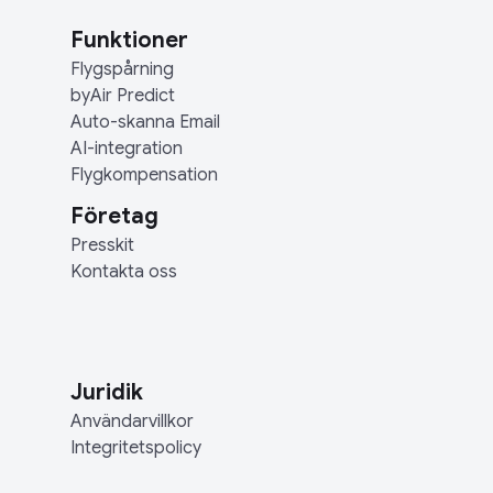
Funktioner
Flygspårning
byAir Predict
Auto-skanna Email
AI-integration
Flygkompensation
Företag
Presskit
Kontakta oss
Juridik
Användarvillkor
Integritetspolicy