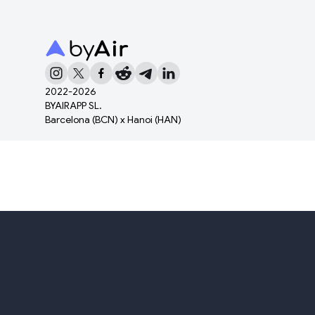
2022-
2026
BYAIRAPP SL.
Barcelona (BCN) x Hanoi (HAN)