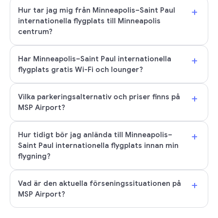
+
Hur tar jag mig från Minneapolis–Saint Paul
internationella flygplats till Minneapolis
centrum?
+
Har Minneapolis–Saint Paul internationella
flygplats gratis Wi-Fi och lounger?
+
Vilka parkeringsalternativ och priser finns på
MSP Airport?
+
Hur tidigt bör jag anlända till Minneapolis–
Saint Paul internationella flygplats innan min
flygning?
+
Vad är den aktuella förseningssituationen på
MSP Airport?