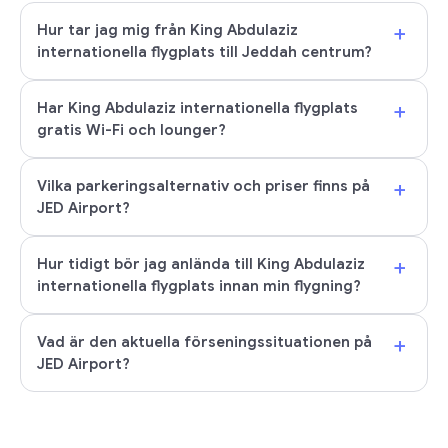
+
Hur tar jag mig från King Abdulaziz
internationella flygplats till Jeddah centrum?
+
Har King Abdulaziz internationella flygplats
gratis Wi-Fi och lounger?
+
Vilka parkeringsalternativ och priser finns på
JED Airport?
+
Hur tidigt bör jag anlända till King Abdulaziz
internationella flygplats innan min flygning?
+
Vad är den aktuella förseningssituationen på
JED Airport?