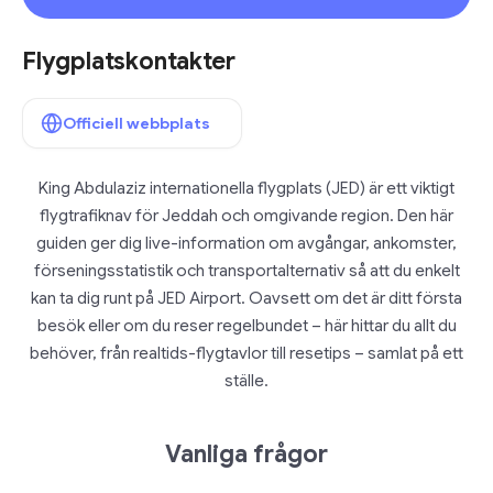
Flygplatskontakter
Officiell webbplats
King Abdulaziz internationella flygplats (JED) är ett viktigt
flygtrafiknav för Jeddah och omgivande region. Den här
guiden ger dig live-information om avgångar, ankomster,
förseningsstatistik och transportalternativ så att du enkelt
kan ta dig runt på JED Airport. Oavsett om det är ditt första
besök eller om du reser regelbundet – här hittar du allt du
behöver, från realtids-flygtavlor till resetips – samlat på ett
ställe.
Vanliga frågor