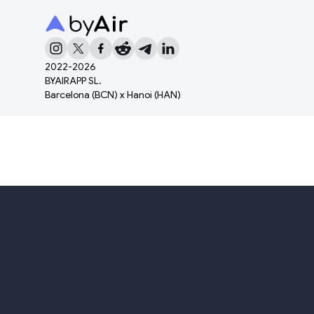
2022-
2026
BYAIRAPP SL.
Barcelona (BCN) x Hanoi (HAN)