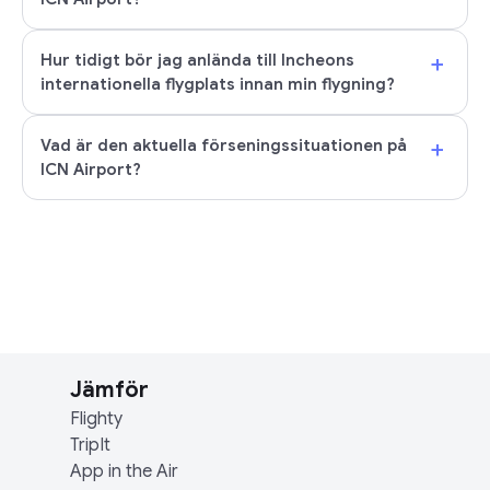
+
Hur tidigt bör jag anlända till Incheons
internationella flygplats innan min flygning?
+
Vad är den aktuella förseningssituationen på
ICN Airport?
Jämför
Flighty
TripIt
App in the Air