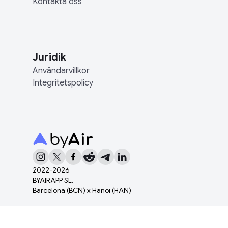
Kontakta oss
Juridik
Användarvillkor
Integritetspolicy
2022-
2026
BYAIRAPP SL.
Barcelona (BCN) x Hanoi (HAN)