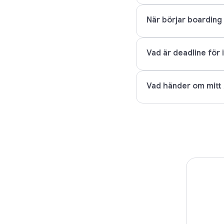
När börjar boarding 
Vad är deadline för 
Vad händer om mitt 