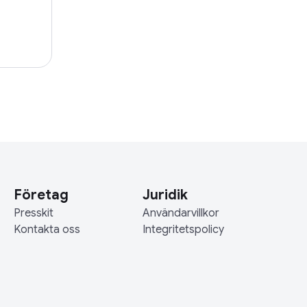
Företag
Juridik
Presskit
Användarvillkor
Kontakta oss
Integritetspolicy