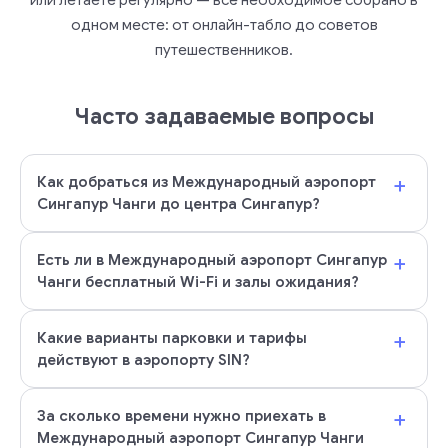
или летаете регулярно — всё необходимое собрано в
одном месте: от онлайн-табло до советов
путешественников.
Часто задаваемые вопросы
+
Как добраться из Международный аэропорт
Сингапур Чанги до центра Сингапур?
+
Есть ли в Международный аэропорт Сингапур
Чанги бесплатный Wi-Fi и залы ожидания?
+
Какие варианты парковки и тарифы
действуют в аэропорту SIN?
+
За сколько времени нужно приехать в
Международный аэропорт Сингапур Чанги