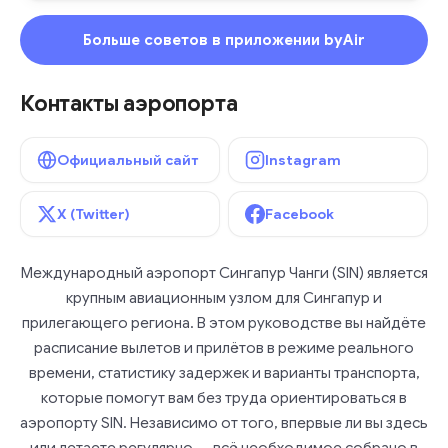
Больше советов в приложении byAir
Контакты аэропорта
Официальный сайт
Instagram
X (Twitter)
Facebook
Международный аэропорт Сингапур Чанги (SIN) является
крупным авиационным узлом для Сингапур и
прилегающего региона. В этом руководстве вы найдёте
расписание вылетов и прилётов в режиме реального
времени, статистику задержек и варианты транспорта,
которые помогут вам без труда ориентироваться в
аэропорту SIN. Независимо от того, впервые ли вы здесь