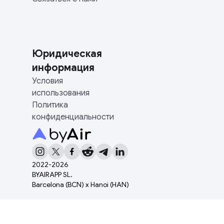
Юридическая
информация
Условия
использования
Политика
конфиденциальности
2022-
2026
BYAIRAPP SL.
Barcelona (BCN) x Hanoi (HAN)