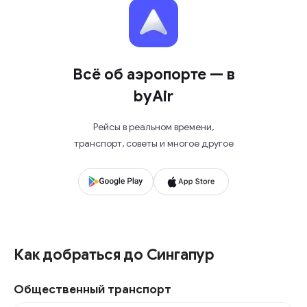
Всё об аэропорте — в
byAir
Рейсы в реальном времени,
транспорт, советы и многое другое
Как добраться до Сингапур
Общественный транспорт