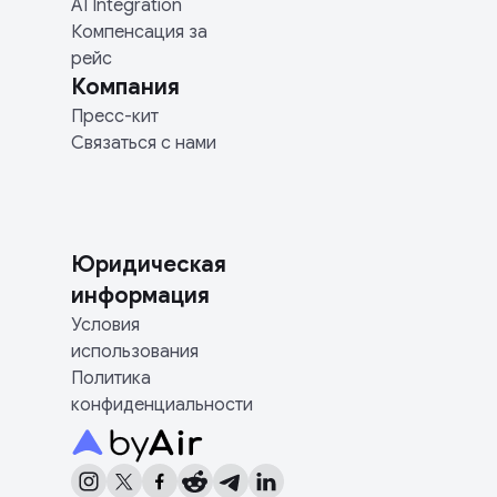
AI Integration
Компенсация за
рейс
Компания
Пресс-кит
Связаться с нами
Юридическая
информация
Условия
использования
Политика
конфиденциальности