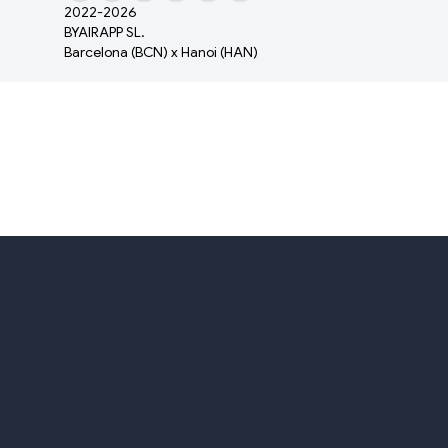
2022-
2026
BYAIRAPP SL.
Barcelona (BCN) x Hanoi (HAN)