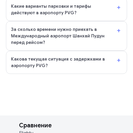
+
Какие варианты парковки и тарифы
действуют в аэропорту PVG?
+
За сколько времени нужно приехать в
Международный аэропорт Шанхай Пудун
перед рейсом?
+
Какова текущая ситуация с задержками в
аэропорту PVG?
Сравнение