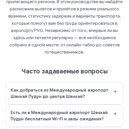
прилегающего региона. В этом руководстве вы найдёте
расписание вылетов и прилётов в режиме реального
времени, статистику задержек и варианты транспорта,
которые помогут вам без труда ориентироваться в
аэропорту PVG. Независимо от того, впервые ли вы
здесь или летаете регулярно — всё необходимое
собрано в одном месте: от онлайн-табло до советов
путешественников.
Часто задаваемые вопросы
+
Как добраться из Международный аэропорт
Шанхай Пудун до центра Шанхай?
+
Есть ли в Международный аэропорт Шанхай
Пудун бесплатный Wi-Fi и залы ожидания?