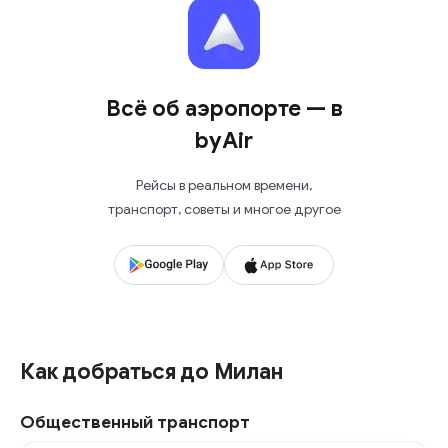
Всё об аэропорте — в
byAir
Рейсы в реальном времени,
транспорт, советы и многое другое
Как добраться до Милан
Общественный транспорт