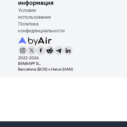
информация
Условия
использования
Политика
конфиденциальности
2022-
2026
BYAIRAPP SL.
Barcelona (BCN) x Hanoi (HAN)