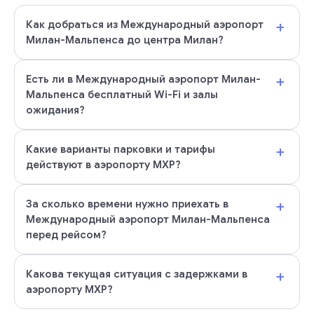
+
Как добраться из Международный аэропорт
Милан-Мальпенса до центра Милан?
+
Есть ли в Международный аэропорт Милан-
Мальпенса бесплатный Wi-Fi и залы
ожидания?
+
Какие варианты парковки и тарифы
действуют в аэропорту MXP?
+
За сколько времени нужно приехать в
Международный аэропорт Милан-Мальпенса
перед рейсом?
+
Какова текущая ситуация с задержками в
аэропорту MXP?