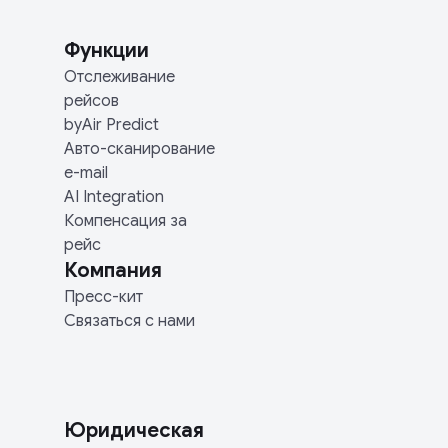
Функции
Отслеживание
рейсов
byAir Predict
Авто-сканирование
e-mail
AI Integration
Компенсация за
рейс
Компания
Пресс-кит
Связаться с нами
Юридическая