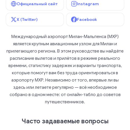
Официальный сайт
Instagram
X (Twitter)
Facebook
Международный аэропорт Милан-Мальпенса (MXP)
является крупным авиационным узлом для Милан и
прилегающего региона. В этом руководстве вы найдёте
расписание вылетов и прилётов в режиме реального
времени, статистику задержек и варианты транспорта,
которые помогут вам без труда ориентироваться в
аэропорту MXP. Независимо от того, впервые ли вы
здесь или летаете регулярно — всё необходимое
собрано в одном месте: от онлайн-табло до советов
путешественников.
Часто задаваемые вопросы