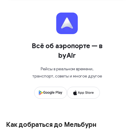
Всё об аэропорте — в
byAir
Рейсы в реальном времени,
транспорт, советы и многое другое
Как добраться до Мельбурн