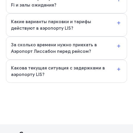
Fi и залы ожидания?
+
Какие варианты парковки и тарифы
действуют в аэропорту LIS?
+
За сколько времени нужно приехать в
Аэропорт Лиссабон перед рейсом?
+
Какова текущая ситуация с задержками в
аэропорту LIS?