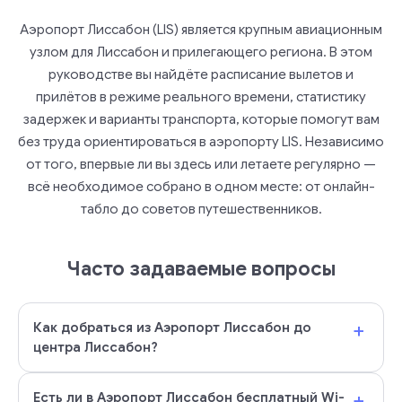
Аэропорт Лиссабон (LIS) является крупным авиационным
узлом для Лиссабон и прилегающего региона. В этом
руководстве вы найдёте расписание вылетов и
прилётов в режиме реального времени, статистику
задержек и варианты транспорта, которые помогут вам
без труда ориентироваться в аэропорту LIS. Независимо
от того, впервые ли вы здесь или летаете регулярно —
всё необходимое собрано в одном месте: от онлайн-
табло до советов путешественников.
Часто задаваемые вопросы
+
Как добраться из Аэропорт Лиссабон до
центра Лиссабон?
+
Есть ли в Аэропорт Лиссабон бесплатный Wi-