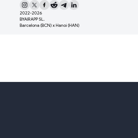
2022-
2026
BYAIRAPP SL.
Barcelona (BCN) x Hanoi (HAN)