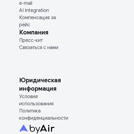
e-mail
AI Integration
Компенсация за
рейс
Компания
Пресс-кит
Связаться с нами
Юридическая
информация
Условия
использования
Политика
конфиденциальности