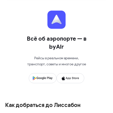
Всё об аэропорте — в
byAir
Рейсы в реальном времени,
транспорт, советы и многое другое
Как добраться до Лиссабон