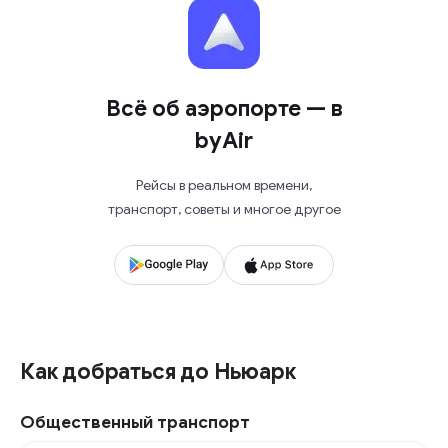
Всё об аэропорте — в
byAir
Рейсы в реальном времени,
транспорт, советы и многое другое
Как добраться до Ньюарк
Общественный транспорт