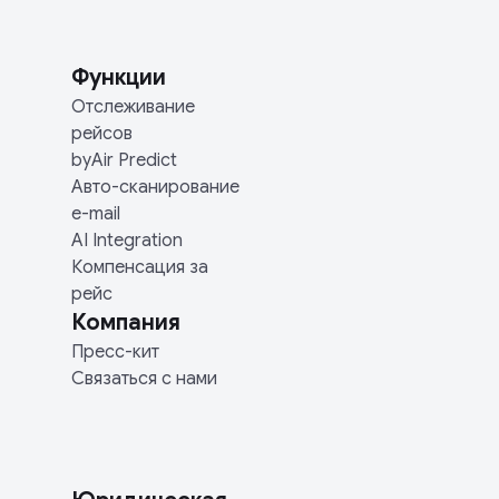
Функции
Отслеживание
рейсов
byAir Predict
Авто-сканирование
e-mail
AI Integration
Компенсация за
рейс
Компания
Пресс-кит
Связаться с нами