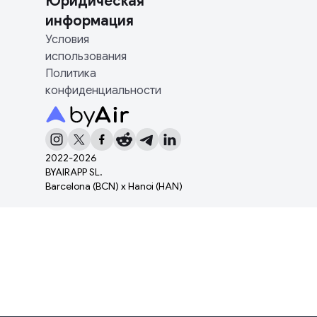
Юридическая
информация
Условия
использования
Политика
конфиденциальности
2022-
2026
BYAIRAPP SL.
Barcelona (BCN) x Hanoi (HAN)