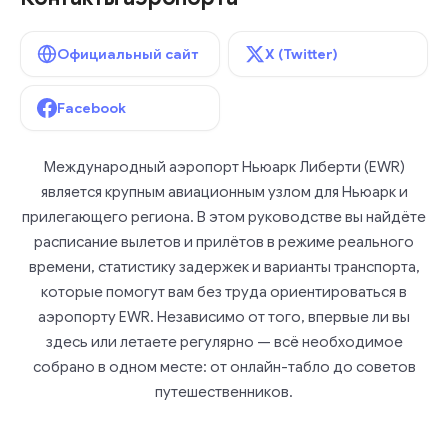
Официальный сайт
X (Twitter)
Facebook
Международный аэропорт Ньюарк Либерти (EWR)
является крупным авиационным узлом для Ньюарк и
прилегающего региона. В этом руководстве вы найдёте
расписание вылетов и прилётов в режиме реального
времени, статистику задержек и варианты транспорта,
которые помогут вам без труда ориентироваться в
аэропорту EWR. Независимо от того, впервые ли вы
здесь или летаете регулярно — всё необходимое
собрано в одном месте: от онлайн-табло до советов
путешественников.