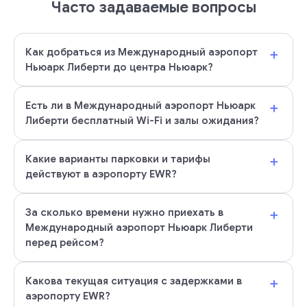
Часто задаваемые вопросы
+
Как добраться из Международный аэропорт
Ньюарк Либерти до центра Ньюарк?
+
Есть ли в Международный аэропорт Ньюарк
Либерти бесплатный Wi-Fi и залы ожидания?
+
Какие варианты парковки и тарифы
действуют в аэропорту EWR?
+
За сколько времени нужно приехать в
Международный аэропорт Ньюарк Либерти
перед рейсом?
+
Какова текущая ситуация с задержками в
аэропорту EWR?