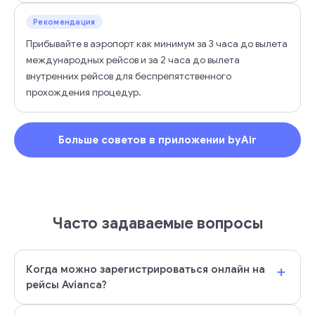
Рекомендация
Прибывайте в аэропорт как минимум за 3 часа до вылета
международных рейсов и за 2 часа до вылета
внутренних рейсов для беспрепятственного
прохождения процедур.
Больше советов в приложении byAir
Часто задаваемые вопросы
+
Когда можно зарегистрироваться онлайн на
рейсы Avianca?