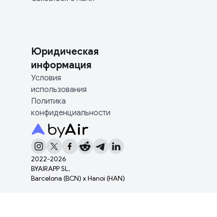
Юридическая
информация
Условия
использования
Политика
конфиденциальности
2022-
2026
BYAIRAPP SL.
Barcelona (BCN) x Hanoi (HAN)