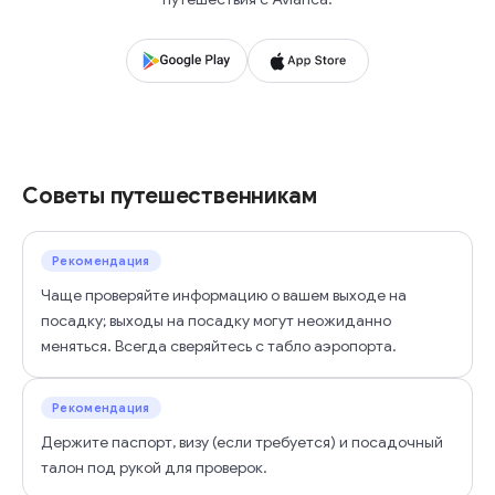
Советы путешественникам
Рекомендация
Чаще проверяйте информацию о вашем выходе на
посадку; выходы на посадку могут неожиданно
меняться. Всегда сверяйтесь с табло аэропорта.
Рекомендация
Держите паспорт, визу (если требуется) и посадочный
талон под рукой для проверок.