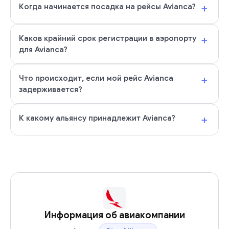
+
Когда начинается посадка на рейсы Avianca?
+
Каков крайний срок регистрации в аэропорту
для Avianca?
+
Что происходит, если мой рейс Avianca
задерживается?
+
К какому альянсу принадлежит Avianca?
Информация об авиакомпании