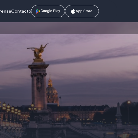
prensa
Contacto