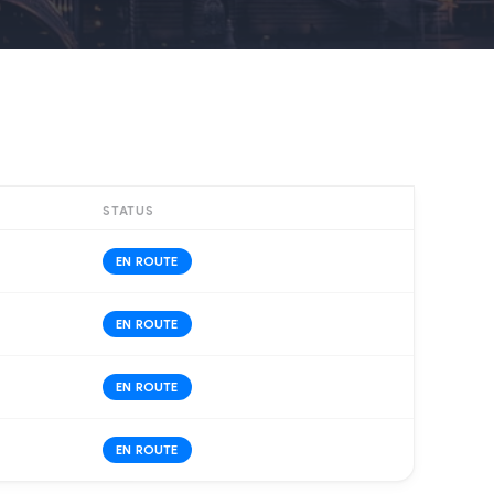
STATUS
EN ROUTE
EN ROUTE
EN ROUTE
EN ROUTE