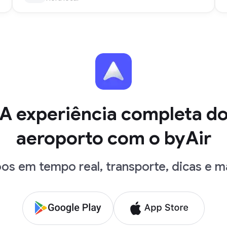
A experiência completa d
aeroporto com o byAir
os em tempo real, transporte, dicas e m