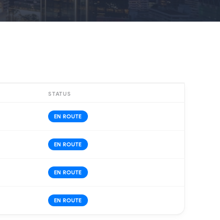
STATUS
EN ROUTE
EN ROUTE
EN ROUTE
EN ROUTE