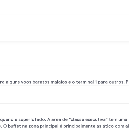
ara alguns voos baratos malaios e o terminal 1 para outros. 
ueno e superlotado. A área de “classe executiva” tem uma
. O buffet na zona principal é principalmente asiático com