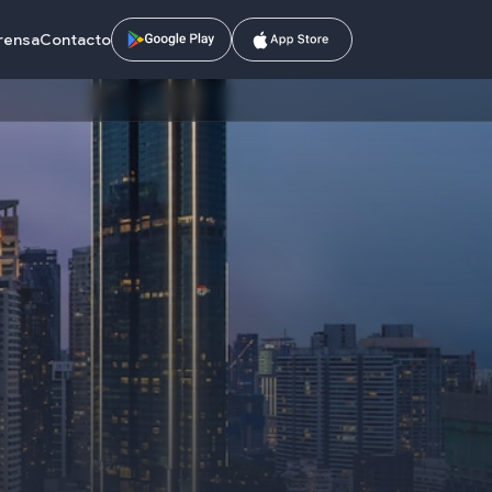
prensa
Contacto