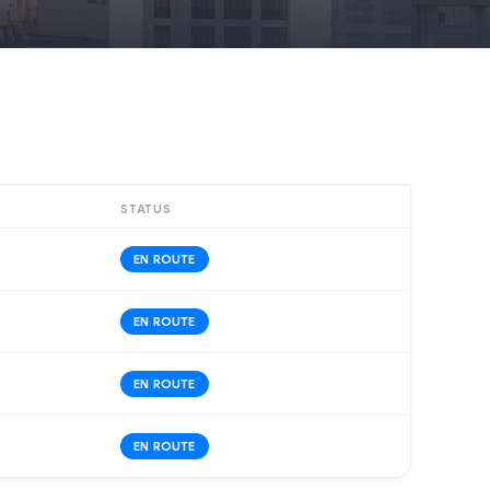
STATUS
EN ROUTE
EN ROUTE
EN ROUTE
EN ROUTE