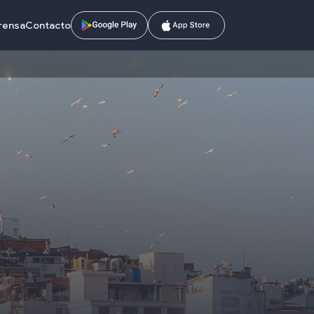
prensa
Contacto