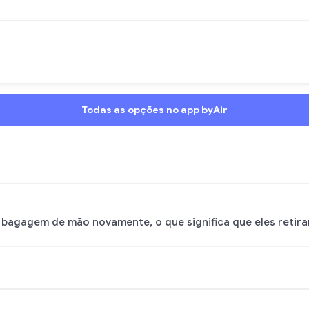
Todas as opções no app byAir
a bagagem de mão novamente, o que significa que eles retira