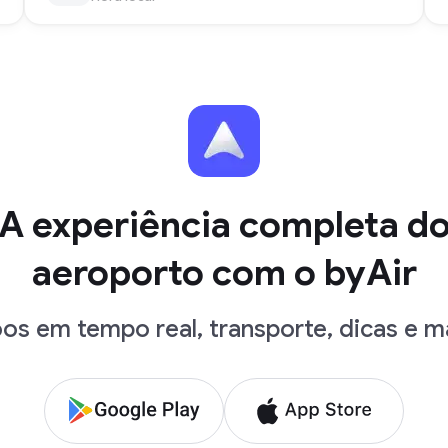
A experiência completa d
aeroporto com o byAir
os em tempo real, transporte, dicas e m