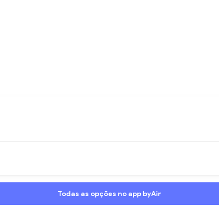
Todas as opções no app byAir