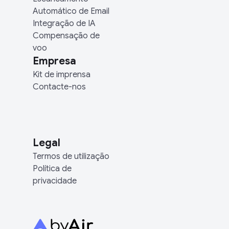
Automático de Email
Integração de IA
Compensação de
voo
Empresa
Kit de imprensa
Contacte-nos
Legal
Termos de utilização
Política de
privacidade