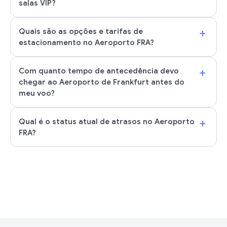
salas VIP?
+
Quais são as opções e tarifas de
estacionamento no Aeroporto FRA?
+
Com quanto tempo de antecedência devo
chegar ao Aeroporto de Frankfurt antes do
meu voo?
+
Qual é o status atual de atrasos no Aeroporto
FRA?