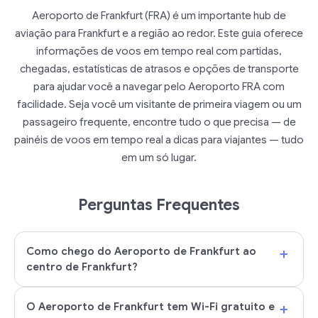
Aeroporto de Frankfurt (FRA) é um importante hub de
aviação para Frankfurt e a região ao redor. Este guia oferece
informações de voos em tempo real com partidas,
chegadas, estatísticas de atrasos e opções de transporte
para ajudar você a navegar pelo Aeroporto FRA com
facilidade. Seja você um visitante de primeira viagem ou um
passageiro frequente, encontre tudo o que precisa — de
painéis de voos em tempo real a dicas para viajantes — tudo
em um só lugar.
Perguntas Frequentes
+
Como chego do Aeroporto de Frankfurt ao
centro de Frankfurt?
+
O Aeroporto de Frankfurt tem Wi-Fi gratuito e