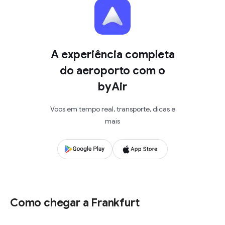
A experiência completa
do aeroporto com o
byAir
Voos em tempo real, transporte, dicas e
mais
Como chegar a Frankfurt