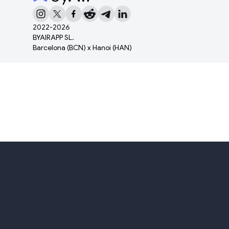
2022-
2026
BYAIRAPP SL.
Barcelona (BCN) x Hanoi (HAN)