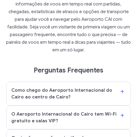
informações de voos em tempo real com partidas,
chegadas, estatísticas de atrasos e opções de transporte
para ajudar você a navegar pelo Aeroporto CAI com
facilidade. Seja você um visitante de primeira viagem ou um
passageiro frequente, encontre tudo o que precisa — de
painéis de voos em tempo real a dicas para viajantes — tudo
em um só lugar.
Perguntas Frequentes
+
Como chego do Aeroporto Internacional do
Cairo ao centro de Cairo?
+
O Aeroporto Internacional do Cairo tem Wi-Fi
gratuito e salas VIP?