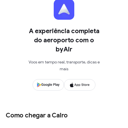
A experiência completa
do aeroporto com o
byAir
Voos em tempo real, transporte, dicas e
mais
Como chegar a Cairo