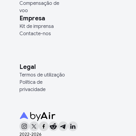
Compensação de
voo
Empresa
Kit de imprensa
Contacte-nos
Legal
Termos de utilização
Política de
privacidade
2022-
2026