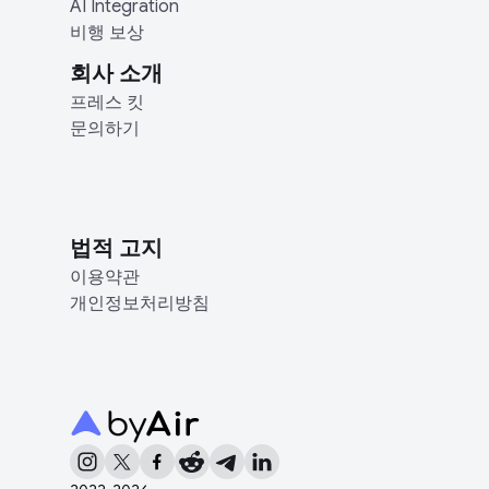
AI Integration
비행 보상
회사 소개
프레스 킷
문의하기
법적 고지
이용약관
개인정보처리방침