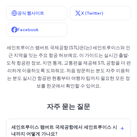
공식 웹사이트
X (Twitter)
Facebook
세인트루이스 램버트 국제공항 (STL)은(는) 세인트루이스와 인
근 지역을 잇는 주요 항공 허브예요. 이 가이드는 실시간 출발·
도착 항공편 정보, 지연 통계, 교통편을 제공해 STL 공항을 더 편
리하게 이용하도록 도와줘요. 처음 방문하는 분도 자주 이용하
는 분도 실시간 항공편 현황부터 여행자 팁까지 필요한 모든 정
보를 한곳에서 확인할 수 있어요.
자주 묻는 질문
+
세인트루이스 램버트 국제공항에서 세인트루이스 시
내까지 어떻게 가나요?