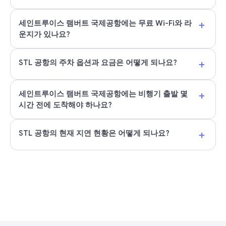
+
세인트루이스 램버트 국제공항에는 무료 Wi-Fi와 라
운지가 있나요?
+
STL 공항의 주차 옵션과 요금은 어떻게 되나요?
+
세인트루이스 램버트 국제공항에는 비행기 출발 몇
시간 전에 도착해야 하나요?
+
STL 공항의 현재 지연 현황은 어떻게 되나요?