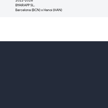
2022-
2026
BYAIRAPP SL.
Barcelona (BCN) x Hanoi (HAN)