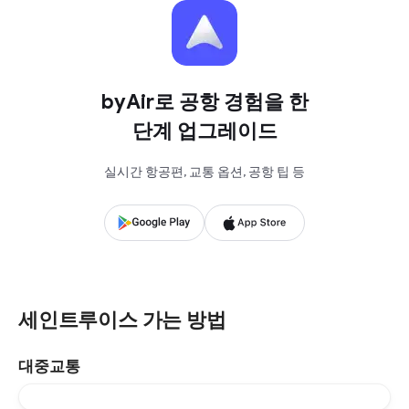
byAir로 공항 경험을 한
단계 업그레이드
실시간 항공편, 교통 옵션, 공항 팁 등
세인트루이스 가는 방법
대중교통