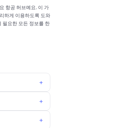
 항공 허브예요. 이 가
 편리하게 이용하도록 도와
 필요한 모든 정보를 한
+
+
+