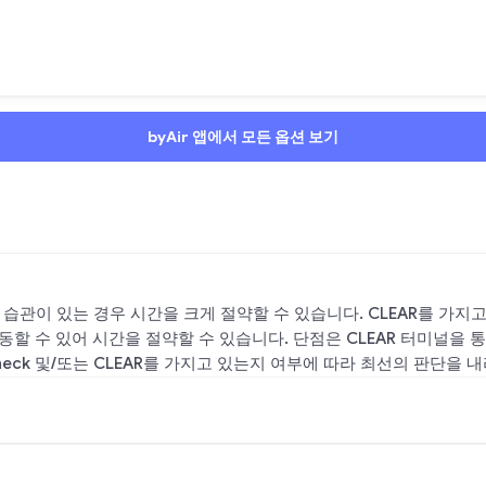
byAir 앱에서 모든 옵션 보기
한 습관이 있는 경우 시간을 크게 절약할 수 있습니다. CLEAR를 가지고
할 수 있어 시간을 절약할 수 있습니다. 단점은 CLEAR 터미널을 통
heck 및/또는 CLEAR를 가지고 있는지 여부에 따라 최선의 판단을 