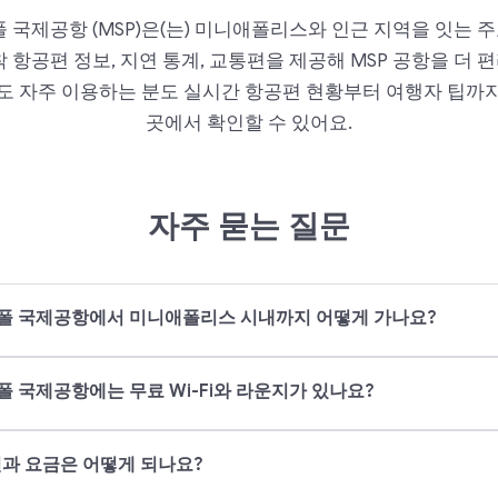
국제공항 (MSP)은(는) 미니애폴리스와 인근 지역을 잇는 주요
 항공편 정보, 지연 통계, 교통편을 제공해 MSP 공항을 더
분도 자주 이용하는 분도 실시간 항공편 현황부터 여행자 팁까지
곳에서 확인할 수 있어요.
자주 묻는 질문
 국제공항에서 미니애폴리스 시내까지 어떻게 가나요?
 국제공항에는 무료 Wi-Fi와 라운지가 있나요?
션과 요금은 어떻게 되나요?