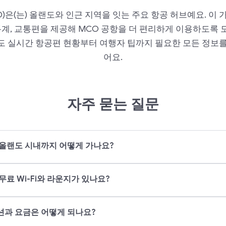
)은(는) 올랜도와 인근 지역을 잇는 주요 항공 허브예요. 이
 통계, 교통편을 제공해 MCO 공항을 더 편리하게 이용하도록 
도 실시간 항공편 현황부터 여행자 팁까지 필요한 모든 정보를
어요.
자주 묻는 질문
올랜도 시내까지 어떻게 가나요?
료 Wi-Fi와 라운지가 있나요?
션과 요금은 어떻게 되나요?