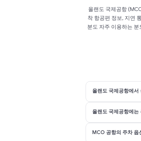
올랜도 국제공항 (MCO
착 항공편 정보, 지연
분도 자주 이용하는 분
올랜도 국제공항에서 
올랜도 국제공항에는 무
MCO 공항의 주차 옵