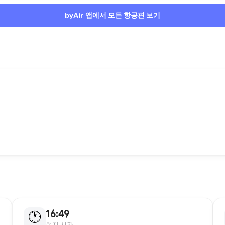
byAir 앱에서 모든 항공편 보기
16:49
🕐
현지 시간