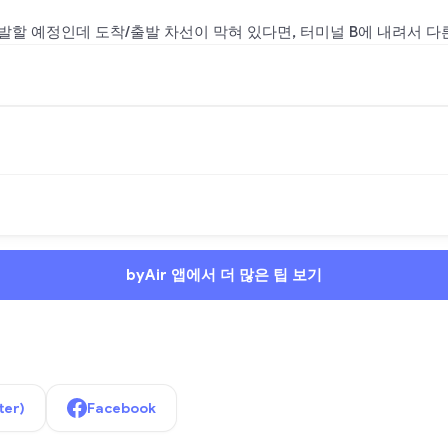
출발할 예정인데 도착/출발 차선이 막혀 있다면, 터미널 B에 내려서 다
byAir 앱에서 더 많은 팁 보기
ter)
Facebook