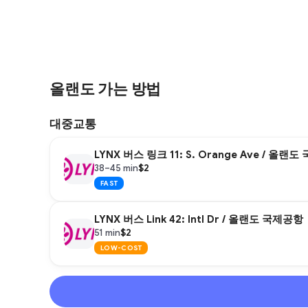
올랜도 가는 방법
대중교통
LYNX 버스 링크 11: S. Orange Ave / 올랜
$2
38–45 min
FAST
LYNX 버스 Link 42: Intl Dr / 올랜도 국제공항
$2
51 min
LOW-COST