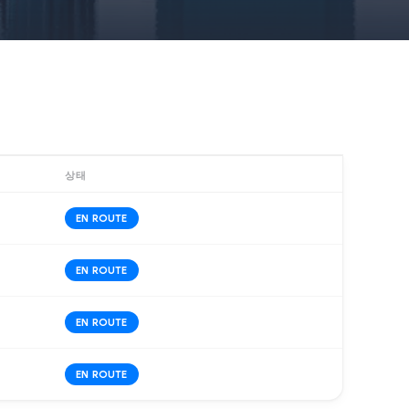
상태
EN ROUTE
EN ROUTE
EN ROUTE
EN ROUTE