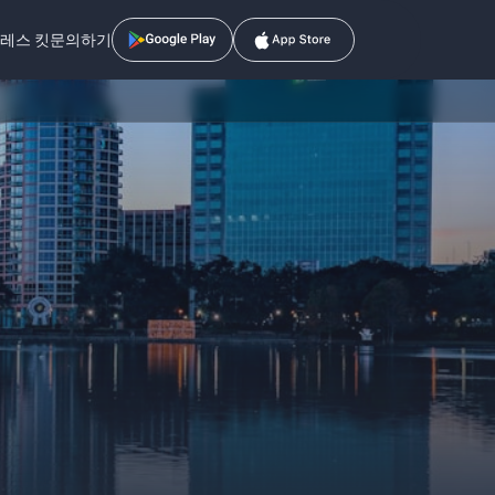
레스 킷
문의하기