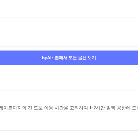
byAir 앱에서 모든 옵션 보기
 게이트까지의 긴 도보 이동 시간을 고려하여 1-2시간 일찍 공항에 