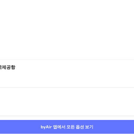
도 국제공항
byAir 앱에서 모든 옵션 보기