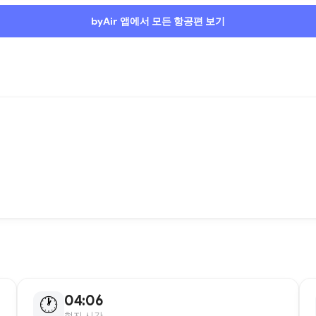
byAir 앱에서 모든 항공편 보기
04:06
🕐
현지 시간