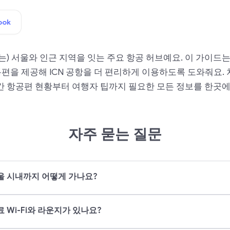
ook
(는) 서울와 인근 지역을 잇는 주요 항공 허브예요. 이 가이드
교통편을 제공해 ICN 공항을 더 편리하게 이용하도록 도와줘요.
 항공편 현황부터 여행자 팁까지 필요한 모든 정보를 한곳에
자주 묻는 질문
 시내까지 어떻게 가나요?
Wi-Fi와 라운지가 있나요?