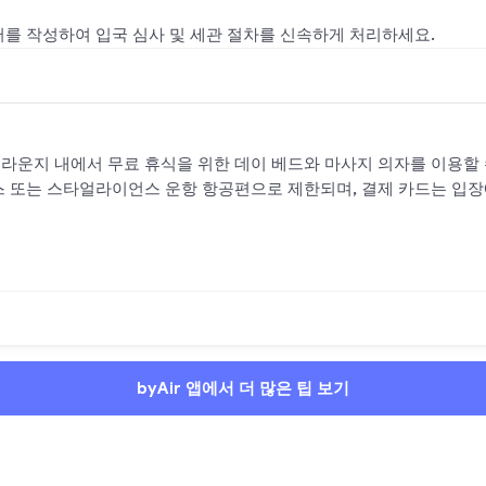
를 작성하여 입국 심사 및 세관 절차를 신속하게 처리하세요.
운지 내에서 무료 휴식을 위한 데이 베드와 마사지 의자를 이용할 
 또는 스타얼라이언스 운항 항공편으로 제한되며, 결제 카드는 입장
byAir 앱에서 더 많은 팁 보기