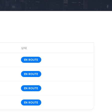
상태
EN ROUTE
EN ROUTE
EN ROUTE
EN ROUTE