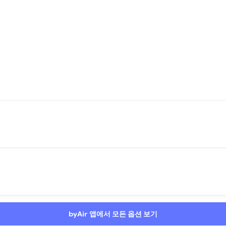
byAir 앱에서 모든 옵션 보기