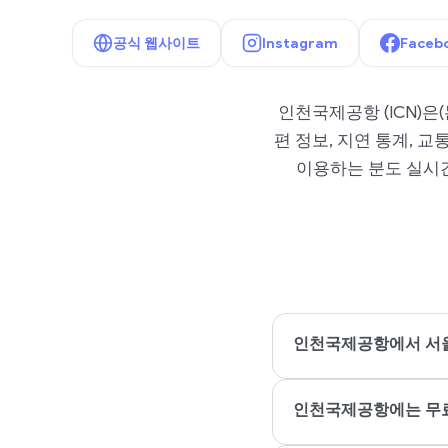
공식 웹사이트
Instagram
Faceb
인천국제공항 (ICN)은
편 정보, 지연 통계, 
이용하는 분도 실시간
인천국제공항에서 서울
인천국제공항에는 무료 