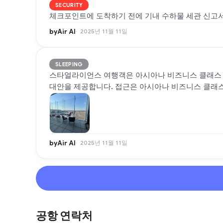
SECURITY
체크포인트에 도착하기 전에 기내 수하물 세관 신고서
byAir AI
2025년 11월 11일
SLEEPING
스타얼라이언스 여행객은 아시아나 비즈니스 클래스 라
대안을 제공합니다. 접근은 아시아나 비즈니스 클래스
byAir AI
2025년 11월 11일
공항 연락처