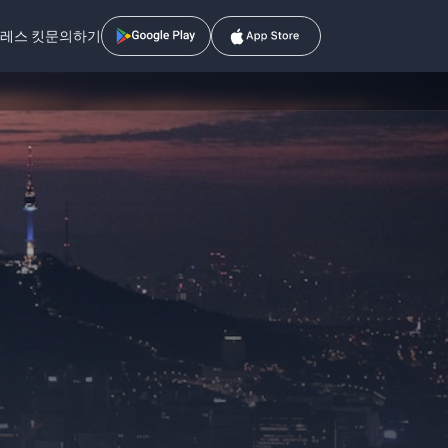
레스 킷
문의하기