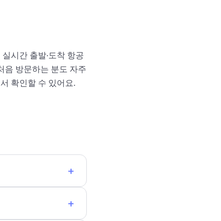
는 실시간 출발·도착 항공
 처음 방문하는 분도 자주
서 확인할 수 있어요.
+
+