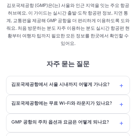
김포국제공항 (GMP)은(는) 서울와 인근 지역을 잇는 주요 항공
허브예요. 이 가이드는 실시간 출발·도착 항공편 정보, 지연 통
계, 교통편을 제공해 GMP 공항을 더 편리하게 이용하도록 도와
줘요. 처음 방문하는 분도 자주 이용하는 분도 실시간 항공편 현
황부터 여행자 팁까지 필요한 모든 정보를 한곳에서 확인할 수
있어요.
자주 묻는 질문
+
김포국제공항에서 서울 시내까지 어떻게 가나요?
+
김포국제공항에는 무료 Wi-Fi와 라운지가 있나요?
+
GMP 공항의 주차 옵션과 요금은 어떻게 되나요?