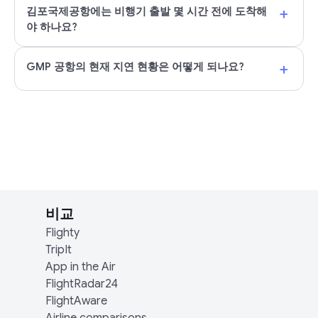
+
김포국제공항에는 비행기 출발 몇 시간 전에 도착해
야 하나요?
+
GMP 공항의 현재 지연 현황은 어떻게 되나요?
비교
Flighty
TripIt
App in the Air
FlightRadar24
FlightAware