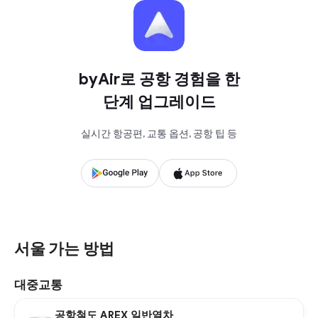
byAir로 공항 경험을 한
단계 업그레이드
실시간 항공편, 교통 옵션, 공항 팁 등
서울 가는 방법
대중교통
공항철도 AREX 일반열차