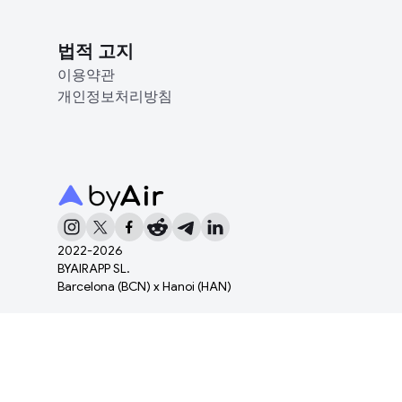
법적 고지
이용약관
개인정보처리방침
2022-
2026
BYAIRAPP SL.
Barcelona (BCN) x Hanoi (HAN)