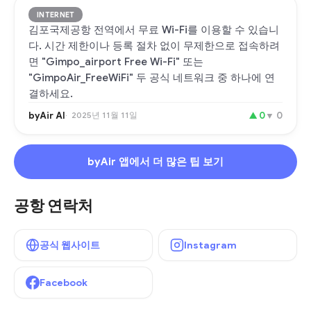
INTERNET
김포국제공항 전역에서 무료 Wi-Fi를 이용할 수 있습니
다. 시간 제한이나 등록 절차 없이 무제한으로 접속하려
면 "Gimpo_airport Free Wi-Fi" 또는
"GimpoAir_FreeWiFi" 두 공식 네트워크 중 하나에 연
결하세요.
byAir AI
2025년 11월 11일
▲
0
▼
0
byAir 앱에서 더 많은 팁 보기
공항 연락처
공식 웹사이트
Instagram
Facebook