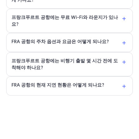
게 가나요?
+
프랑크푸르트 공항에는 무료 Wi-Fi와 라운지가 있나
요?
+
FRA 공항의 주차 옵션과 요금은 어떻게 되나요?
+
프랑크푸르트 공항에는 비행기 출발 몇 시간 전에 도
착해야 하나요?
+
FRA 공항의 현재 지연 현황은 어떻게 되나요?