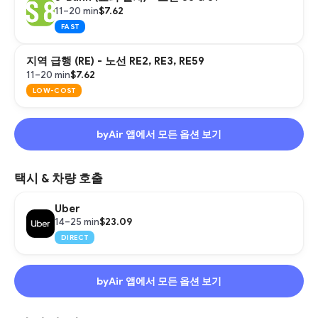
$7.62
11–20 min
FAST
지역 급행 (RE) - 노선 RE2, RE3, RE59
$7.62
11–20 min
LOW-COST
byAir 앱에서 모든 옵션 보기
택시 & 차량 호출
Uber
$23.09
14–25 min
DIRECT
byAir 앱에서 모든 옵션 보기