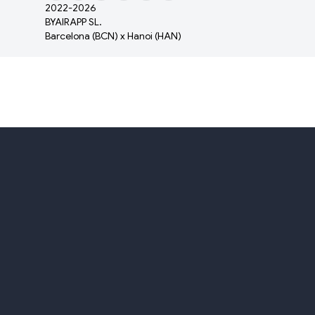
2022-
2026
BYAIRAPP SL.
Barcelona (BCN) x Hanoi (HAN)