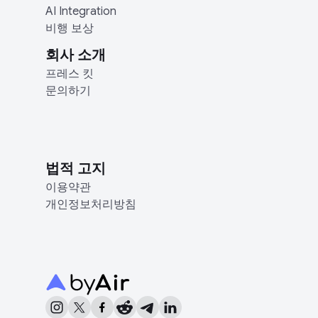
AI Integration
비행 보상
회사 소개
프레스 킷
문의하기
법적 고지
이용약관
개인정보처리방침