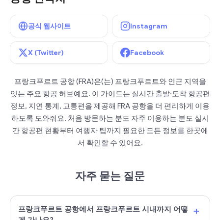
공식 웹사이트
Instagram
X (Twitter)
Facebook
프랑크푸르트 공항 (FRA)은(는) 프랑크푸르트와 인근 지역을
잇는 주요 항공 허브예요. 이 가이드는 실시간 출발·도착 항공편
정보, 지연 통계, 교통편을 제공해 FRA 공항을 더 편리하게 이용
하도록 도와줘요. 처음 방문하는 분도 자주 이용하는 분도 실시
간 항공편 현황부터 여행자 팁까지 필요한 모든 정보를 한곳에
서 확인할 수 있어요.
자주 묻는 질문
+
프랑크푸르트 공항에서 프랑크푸르트 시내까지 어떻