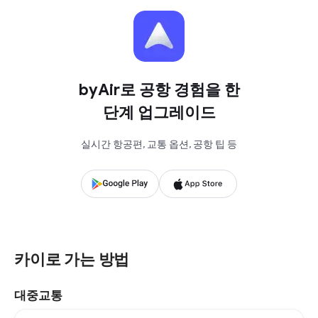
byAir로 공항 경험을 한
단계 업그레이드
실시간 항공편, 교통 옵션, 공항 팁 등
카이로 가는 방법
대중교통