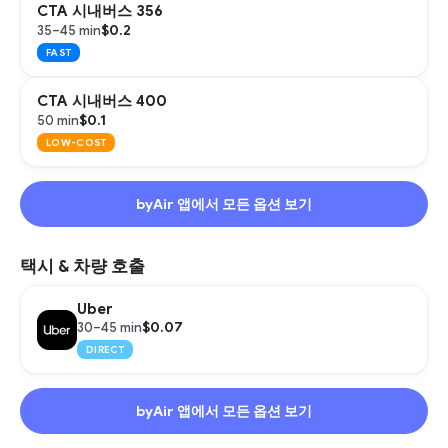
CTA 시내버스 356
$0.2
35–45 min
FAST
CTA 시내버스 400
$0.1
50 min
LOW-COST
byAir 앱에서 모든 옵션 보기
택시 & 차량 호출
Uber
$0.07
30–45 min
DIRECT
byAir 앱에서 모든 옵션 보기