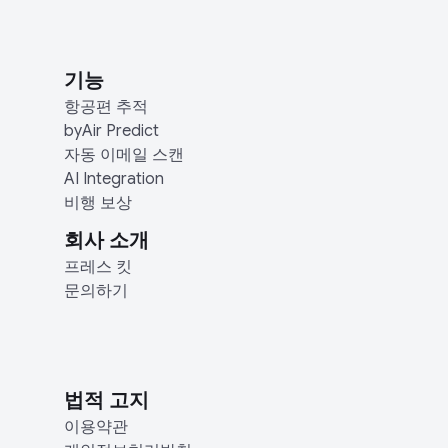
기능
항공편 추적
byAir Predict
자동 이메일 스캔
AI Integration
비행 보상
회사 소개
프레스 킷
문의하기
법적 고지
이용약관