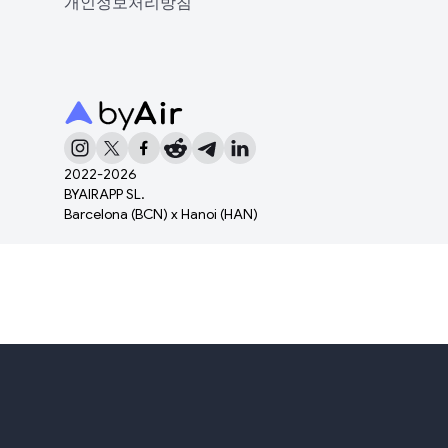
개인정보처리방침
2022-
2026
BYAIRAPP SL.
Barcelona (BCN) x Hanoi (HAN)