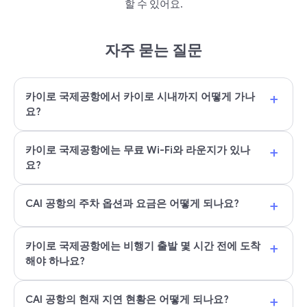
할 수 있어요.
자주 묻는 질문
+
카이로 국제공항에서 카이로 시내까지 어떻게 가나
요?
+
카이로 국제공항에는 무료 Wi-Fi와 라운지가 있나
요?
+
CAI 공항의 주차 옵션과 요금은 어떻게 되나요?
+
카이로 국제공항에는 비행기 출발 몇 시간 전에 도착
해야 하나요?
+
CAI 공항의 현재 지연 현황은 어떻게 되나요?