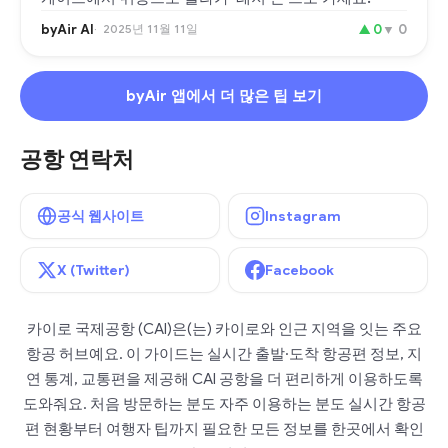
byAir AI
2025년 11월 11일
▲
0
▼
0
byAir 앱에서 더 많은 팁 보기
공항 연락처
공식 웹사이트
Instagram
X (Twitter)
Facebook
카이로 국제공항 (CAI)은(는) 카이로와 인근 지역을 잇는 주요
항공 허브예요. 이 가이드는 실시간 출발·도착 항공편 정보, 지
연 통계, 교통편을 제공해 CAI 공항을 더 편리하게 이용하도록
도와줘요. 처음 방문하는 분도 자주 이용하는 분도 실시간 항공
편 현황부터 여행자 팁까지 필요한 모든 정보를 한곳에서 확인