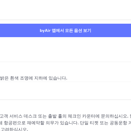
byAir 앱에서 모든 옵션 보기
요. 밝은 흰색 조명에 지하에 있습니다.
 고객 서비스 데스크 또는 출발 홀의 체크인 카운터에 문의하십시오. 
체 항공편으로 재예약할 의무가 있습니다. 단일 티켓 또는 공동운항
 고려하십시오.