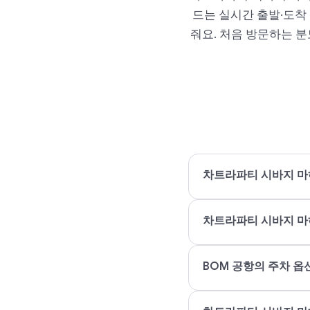
드는 실시간 출발·도착
줘요. 처음 방문하는 
차트라파티 시바지 마
차트라파티 시바지 마하
BOM 공항의 주차 옵