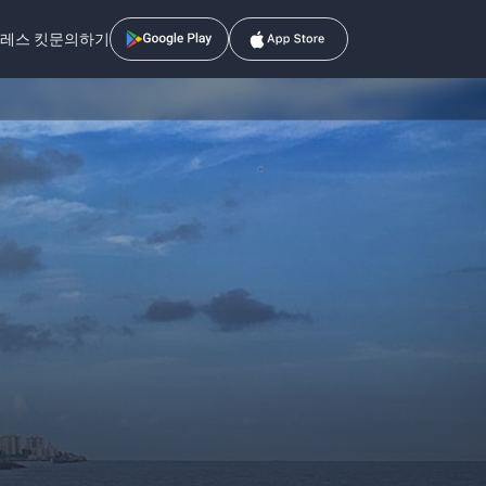
레스 킷
문의하기