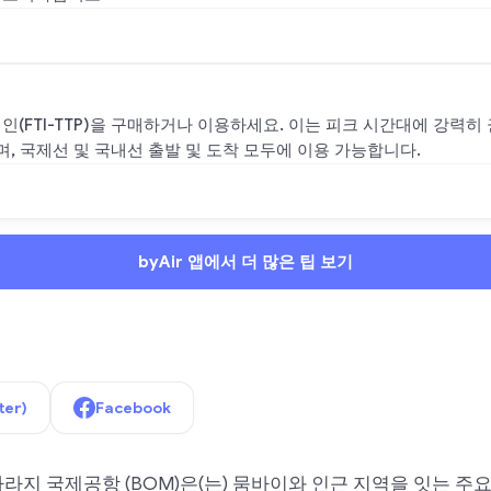
인(FTI-TTP)을 구매하거나 이용하세요. 이는 피크 시간대에 강력히
요하며, 국제선 및 국내선 출발 및 도착 모두에 이용 가능합니다.
byAir 앱에서 더 많은 팁 보기
ter)
Facebook
지 국제공항 (BOM)은(는) 뭄바이와 인근 지역을 잇는 주요