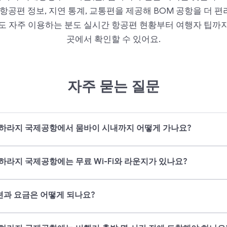
 항공편 정보, 지연 통계, 교통편을 제공해 BOM 공항을 더 
분도 자주 이용하는 분도 실시간 항공편 현황부터 여행자 팁까지
곳에서 확인할 수 있어요.
자주 묻는 질문
하라지 국제공항에서 뭄바이 시내까지 어떻게 가나요?
라지 국제공항에는 무료 Wi-Fi와 라운지가 있나요?
션과 요금은 어떻게 되나요?