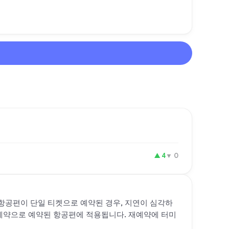
▲
4
▼
0
항공편이 단일 티켓으로 예약된 경우, 지연이 심각하
 계약으로 예약된 항공편에 적용됩니다. 재예약에 터미