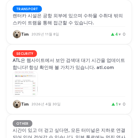
TRANSPORT
렌터카 시설은 공항 외부에 있으며 수하물 수취대 밖의
스카이 트램을 통해 접근할 수 있습니다.
Tim
2025년 11월 8일
▲
4
▼
0
SECURITY
ATL은 웹사이트에서 보안 검색대 대기 시간을 업데이트
합니다! 항상 확인해 볼 가치가 있습니다. atl.com
Tim
2026년 4월 30일
▲
1
▼
0
OTHER
시간이 있고 더 걷고 싶다면, 모든 터미널은 지하로 연결
되어 있어 걸어갈 수 있습니다. 일부 통로에는 멋진 역사