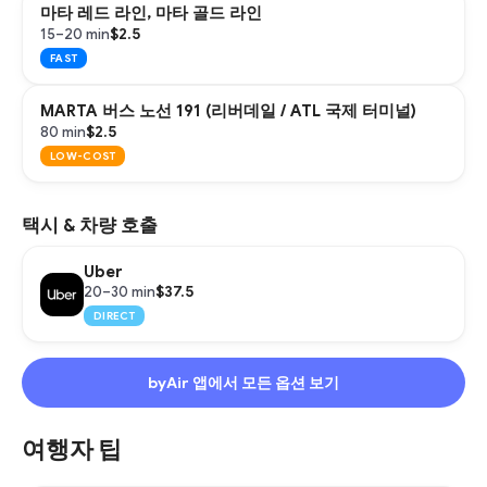
마타 레드 라인, 마타 골드 라인
$2.5
15–20 min
FAST
MARTA 버스 노선 191 (리버데일 / ATL 국제 터미널)
$2.5
80 min
LOW-COST
택시 & 차량 호출
Uber
$37.5
20–30 min
DIRECT
byAir 앱에서 모든 옵션 보기
여행자 팁