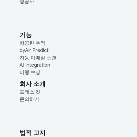
항공사
기능
항공편 추적
byAir Predict
자동 이메일 스캔
AI Integration
비행 보상
회사 소개
프레스 킷
문의하기
법적 고지