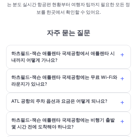
는 분도 실시간 항공편 현황부터 여행자 팁까지 필요한 모든 정
보를 한곳에서 확인할 수 있어요.
자주 묻는 질문
+
하츠필드-잭슨 애틀랜타 국제공항에서 애틀랜타 시
내까지 어떻게 가나요?
+
하츠필드-잭슨 애틀랜타 국제공항에는 무료 Wi-Fi와
라운지가 있나요?
+
ATL 공항의 주차 옵션과 요금은 어떻게 되나요?
+
하츠필드-잭슨 애틀랜타 국제공항에는 비행기 출발
몇 시간 전에 도착해야 하나요?