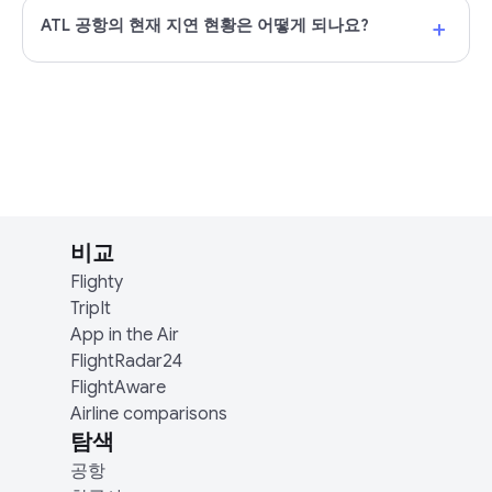
+
ATL 공항의 현재 지연 현황은 어떻게 되나요?
비교
Flighty
TripIt
App in the Air
FlightRadar24
FlightAware
Airline comparisons
탐색
공항