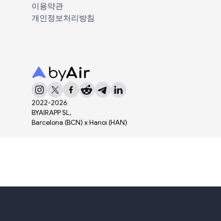
이용약관
개인정보처리방침
2022-
2026
BYAIRAPP SL.
Barcelona (BCN) x Hanoi (HAN)