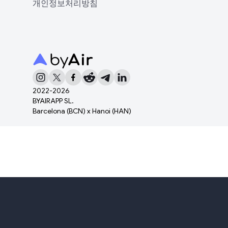
개인정보처리방침
2022-
2026
BYAIRAPP SL.
Barcelona (BCN) x Hanoi (HAN)