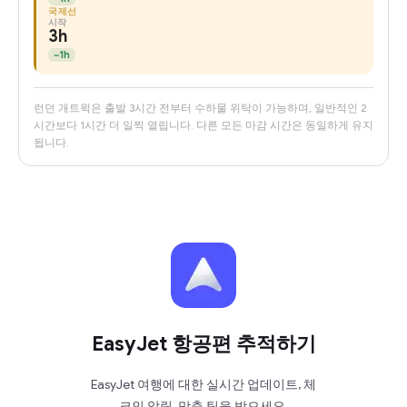
국제선
시작
3h
−
1h
런던 개트윅은 출발 3시간 전부터 수하물 위탁이 가능하며, 일반적인 2
시간보다 1시간 더 일찍 열립니다. 다른 모든 마감 시간은 동일하게 유지
됩니다.
EasyJet 항공편 추적하기
EasyJet 여행에 대한 실시간 업데이트, 체
크인 알림, 맞춤 팁을 받으세요.