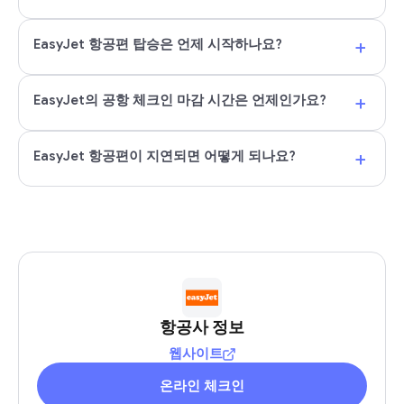
+
EasyJet 항공편 탑승은 언제 시작하나요?
+
EasyJet의 공항 체크인 마감 시간은 언제인가요?
+
EasyJet 항공편이 지연되면 어떻게 되나요?
항공사 정보
웹사이트
온라인 체크인