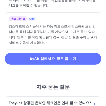
프 서비스 키오스크를 이용하여 탑승권을 출력하거나 수하물
태그를 부착할 수 있습니다.
특별 서비스
AMS
암스테르담 스키폴에서는 자동 키오스크와 간소화된 보안 검
색대를 통해 액체류/전자기기를 가방 안에 그대로 둘 수 있습
니다. 일부 이른 아침 항공편의 경우, 전날 밤 황혼 수하물 위탁
서비스 이용이 가능합니다.
byAir 앱에서 더 많은 팁 보기
자주 묻는 질문
+
EasyJet 항공편 온라인 체크인은 언제 할 수 있나요?