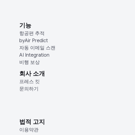
기능
항공편 추적
byAir Predict
자동 이메일 스캔
AI Integration
비행 보상
회사 소개
프레스 킷
문의하기
법적 고지
이용약관