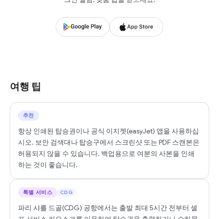
여행 팁
추천
항상 인쇄된 탑승권이나 공식 이지젯(easyJet) 앱을 사용하십
시오. 보안 검색대나 탑승구에서 스크린샷 또는 PDF 스캔본은
허용되지 않을 수 있습니다. 백업용으로 여분의 사본을 인쇄
하는 것이 좋습니다.
특별 서비스
CDG
파리 샤를 드골(CDG) 공항에서는 출발 최대 5시간 전부터 셀