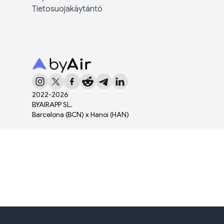
Tietosuojakäytäntö
2022-
2026
BYAIRAPP SL.
Barcelona (BCN) x Hanoi (HAN)