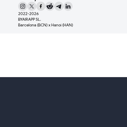
2022-
2026
BYAIRAPP SL.
Barcelona (BCN) x Hanoi (HAN)